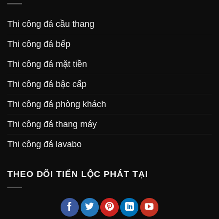
Thi công đá cầu thang
Thi công đá bếp
Thi công đá mặt tiền
Thi công đá bậc cấp
Thi công đá phòng khách
Thi công đá thang máy
Thi công đá lavabo
THEO DÕI TIẾN LỘC PHÁT TẠI