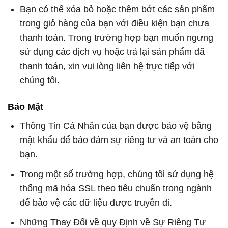
Bạn có thể xóa bỏ hoặc thêm bớt các sản phẩm
trong giỏ hàng của bạn với điều kiện bạn chưa
thanh toán. Trong trường hợp bạn muốn ngưng
sử dụng các dịch vụ hoặc trả lại sản phẩm đã
thanh toán, xin vui lòng liên hệ trực tiếp với
chúng tôi.
Bảo Mật
Thông Tin Cá Nhân của bạn được bảo vệ bằng
mật khẩu để bảo đảm sự riêng tư và an toàn cho
bạn.
Trong một số trường hợp, chúng tôi sử dụng hệ
thống mã hóa SSL theo tiêu chuẩn trong ngành
để bảo vệ các dữ liệu được truyền đi.
Những Thay Đổi về quy Định về Sự Riêng Tư