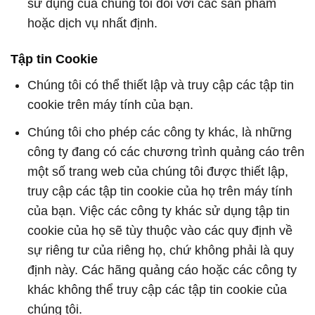
sử dụng của chúng tôi đối với các sản phẩm
hoặc dịch vụ nhất định.
Tập tin Cookie
Chúng tôi có thể thiết lập và truy cập các tập tin
cookie trên máy tính của bạn.
Chúng tôi cho phép các công ty khác, là những
công ty đang có các chương trình quảng cáo trên
một số trang web của chúng tôi được thiết lập,
truy cập các tập tin cookie của họ trên máy tính
của bạn. Việc các công ty khác sử dụng tập tin
cookie của họ sẽ tùy thuộc vào các quy định về
sự riêng tư của riêng họ, chứ không phải là quy
định này. Các hãng quảng cáo hoặc các công ty
khác không thể truy cập các tập tin cookie của
chúng tôi.