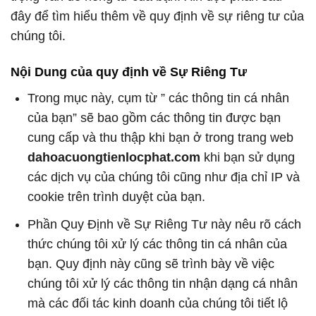
đây để tìm hiểu thêm về quy định về sự riêng tư của
chúng tôi.
Nội Dung của quy định về Sự Riêng Tư
Trong mục này, cụm từ ” các thông tin cá nhân
của bạn” sẽ bao gồm các thông tin được bạn
cung cấp và thu thập khi bạn ở trong trang web
dahoacuongtienlocphat.com
khi bạn sử dụng
các dịch vụ của chúng tôi cũng như địa chỉ IP và
cookie trên trình duyệt của bạn.
Phần Quy Định về Sự Riêng Tư này nêu rõ cách
thức chúng tôi xử lý các thông tin cá nhân của
bạn. Quy định này cũng sẽ trình bày về việc
chúng tôi xử lý các thông tin nhận dạng cá nhân
mà các đối tác kinh doanh của chúng tôi tiết lộ