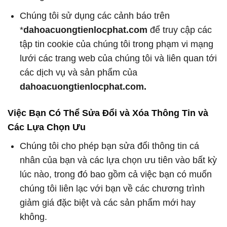
Chúng tôi sử dụng các cảnh báo trên
*
dahoacuongtienlocphat.com
để truy cập các
tập tin cookie của chúng tôi trong phạm vi mạng
lưới các trang web của chúng tôi và liên quan tới
các dịch vụ và sản phẩm của
dahoacuongtienlocphat.com.
Việc Bạn Có Thể Sửa Đổi và Xóa Thông Tin và
Các Lựa Chọn Ưu
Chúng tôi cho phép bạn sửa đổi thông tin cá
nhân của bạn và các lựa chọn ưu tiên vào bất kỳ
lúc nào, trong đó bao gồm cả việc bạn có muốn
chúng tôi liên lạc với bạn về các chương trình
giảm giá đặc biệt và các sản phẩm mới hay
không.