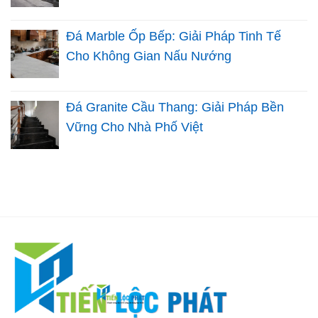
Đá Marble Ốp Bếp: Giải Pháp Tinh Tế
Cho Không Gian Nấu Nướng
Đá Granite Cầu Thang: Giải Pháp Bền
Vững Cho Nhà Phố Việt