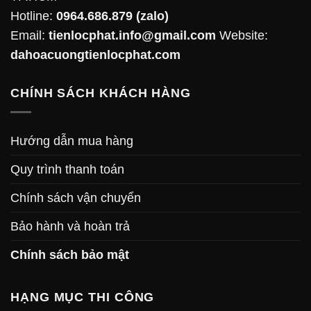
Hotline:
0964.686.879
(zalo)
Email:
tienlocphat.info@gmail.com
Website:
dahoacuongtienlocphat.com
CHÍNH SÁCH KHÁCH HÀNG
Hướng dẫn mua hàng
Quy trình thanh toán
Chính sách vận chuyển
Bảo hành và hoàn trả
Chính sách bảo mật
HẠNG MỤC THI CÔNG