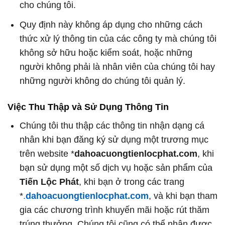
cho chúng tôi.
Quy định này không áp dụng cho những cách
thức xử lý thông tin của các công ty mà chúng tôi
không sở hữu hoặc kiểm soát, hoặc những
người không phải là nhân viên của chúng tôi hay
những người không do chúng tôi quản lý.
Việc Thu Thập và Sử Dụng Thông Tin
Chúng
tôi thu thập các thông tin nhận dạng cá
nhân khi bạn đăng ký sử dụng một trương mục
trên website *
dahoacuongtienlocphat.com
, khi
bạn sử dụng một số dịch vụ hoặc sản phẩm của
Tiến Lộc Phát
, khi bạn ở trong các trang
*
.
dahoacuongtienlocphat.com
, và khi bạn tham
gia các chương trình khuyến mãi hoặc rút thăm
trúng thưởng. Chúng tôi cũng có thể nhận được