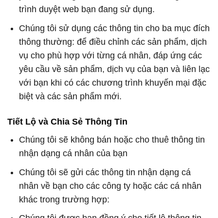
trình duyệt web bạn đang sử dụng.
Chúng tôi sử dụng các thông tin cho ba mục đích
thông thường: để điều chỉnh các sản phẩm, dịch
vụ cho phù hợp với từng cá nhân, đáp ứng các
yêu cầu về sản phẩm, dịch vụ của bạn và liên lạc
với bạn khi có các chương trình khuyến mại đặc
biệt và các sản phẩm mới.
Tiết Lộ và Chia Sẻ Thông Tin
Chúng tôi sẽ không bán hoặc cho thuê thông tin
nhận dạng cá nhân của bạn
Chúng tôi sẽ gửi các thông tin nhận dạng cá
nhân về bạn cho các công ty hoặc các cá nhân
khác trong trường hợp: