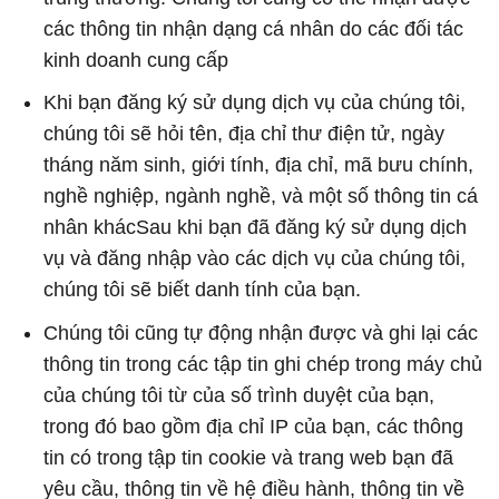
các thông tin nhận dạng cá nhân do các đối tác
kinh doanh cung cấp
Khi bạn đăng ký sử dụng dịch vụ của chúng tôi,
chúng tôi sẽ hỏi tên, địa chỉ thư điện tử, ngày
tháng năm sinh, giới tính, địa chỉ, mã bưu chính,
nghề nghiệp, ngành nghề, và một số thông tin cá
nhân khácSau khi bạn đã đăng ký sử dụng dịch
vụ và đăng nhập vào các dịch vụ của chúng tôi,
chúng tôi sẽ biết danh tính của bạn.
Chúng tôi cũng tự động nhận được và ghi lại các
thông tin trong các tập tin ghi chép trong máy chủ
của chúng tôi từ của số trình duyệt của bạn,
trong đó bao gồm địa chỉ IP của bạn, các thông
tin có trong tập tin cookie và trang web bạn đã
yêu cầu, thông tin về hệ điều hành, thông tin về