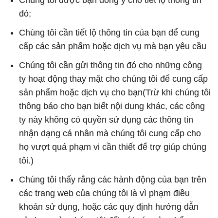
Chúng tôi được bạn đồng ý cho tiết lộ thông tin
đó;
Chúng tôi cần tiết lộ thông tin của bạn để cung
cấp các sản phẩm hoặc dịch vụ mà bạn yêu cầu
Chúng tôi cần gửi thông tin đó cho những công
ty hoạt động thay mặt cho chúng tôi để cung cấp
sản phẩm hoặc dịch vụ cho bạn(Trừ khi chúng tôi
thông báo cho bạn biết nội dung khác, các công
ty này không có quyền sử dụng các thông tin
nhận dạng cá nhân mà chúng tôi cung cấp cho
họ vượt quá phạm vi cần thiết để trợ giúp chúng
tôi.)
Chúng tôi thấy rằng các hành động của bạn trên
các trang web của chúng tôi là vì phạm điều
khoản sử dụng, hoặc các quy định hướng dẫn