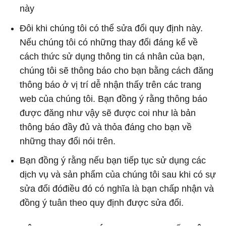
này
Đôi khi chúng tôi có thể sửa đổi quy định này.
Nếu chúng tôi có những thay đổi đáng kể về
cách thức sử dụng thông tin cá nhân của bạn,
chúng tôi sẽ thông báo cho bạn bằng cách đăng
thông báo ở vị trí dễ nhận thấy trên các trang
web của chúng tôi. Bạn đồng ý rằng thông báo
được đăng như vậy sẽ được coi như là bản
thông báo đầy đủ và thỏa đáng cho bạn về
những thay đổi nói trên.
Bạn đồng ý rằng nếu bạn tiếp tục sử dụng các
dịch vụ và sản phẩm của chúng tôi sau khi có sự
sửa đổi đóđiều đó có nghĩa là bạn chấp nhận và
đồng ý tuân theo quy định được sửa đổi.