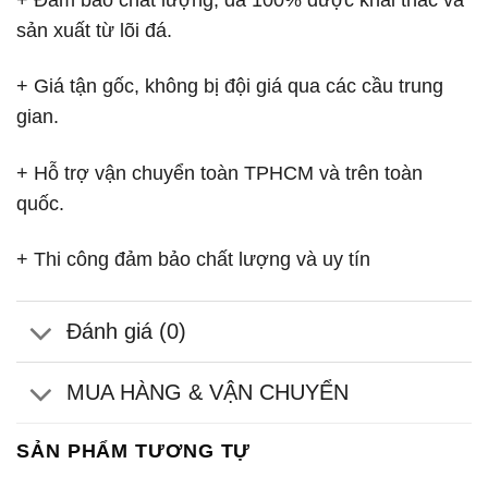
sản xuất từ lõi đá.
+ Giá tận gốc, không bị đội giá qua các cầu trung
gian.
+ Hỗ trợ vận chuyển toàn TPHCM và trên toàn
quốc.
+ Thi công đảm bảo chất lượng và uy tín
Đánh giá (0)
MUA HÀNG & VẬN CHUYỂN
SẢN PHẨM TƯƠNG TỰ