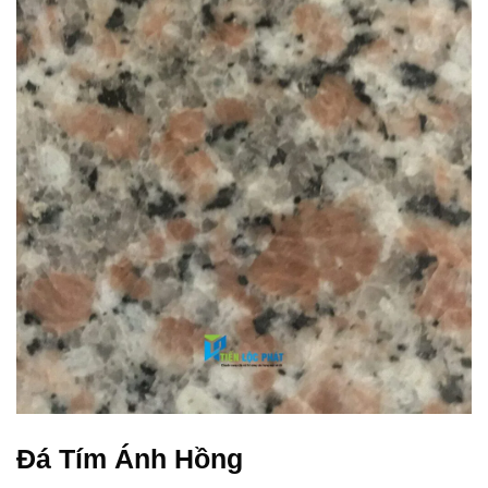
Đá Tím Ánh Hồng