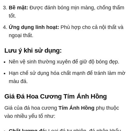
Bề mặt:
Được đánh bóng mịn màng, chống thấm
tốt.
Ứng dụng linh hoạt:
Phù hợp cho cả nội thất và
ngoại thất.
Lưu ý khi sử dụng:
Nên vệ sinh thường xuyên để giữ độ bóng đẹp.
Hạn chế sử dụng hóa chất mạnh để tránh làm mờ
màu đá.
Giá Đá Hoa Cương Tím Ánh Hồng
Giá của đá hoa cương
Tím Ánh Hồng
phụ thuộc
vào nhiều yếu tố như: