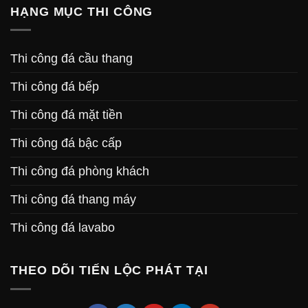
HẠNG MỤC THI CÔNG
Thi công đá cầu thang
Thi công đá bếp
Thi công đá mặt tiền
Thi công đá bậc cấp
Thi công đá phòng khách
Thi công đá thang máy
Thi công đá lavabo
THEO DÕI TIẾN LỘC PHÁT TẠI