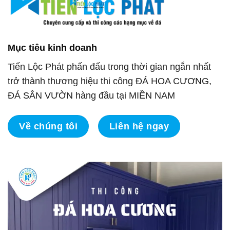
Mục tiêu kinh doanh
Tiến Lộc Phát phấn đấu trong thời gian ngắn nhất
trở thành thương hiệu thi công ĐÁ HOA CƯƠNG,
ĐÁ SÂN VƯỜN hàng đầu tại MIỀN NAM
Về chúng tôi
Liên hệ ngay