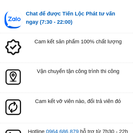
Chat để được Tiến Lộc Phát tư vấn
ngay (7:30 - 22:00)
Cam kết sản phẩm 100% chất lượng
Vận chuyển tận công trình thi công
Cam kết vỡ viên nào, đổi trả viên đó
Hotline
0964 686 879
hỗ trợ từ 7h30 - 22h