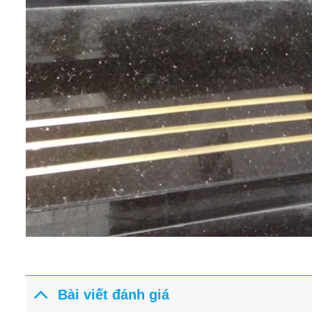
Bài viết đánh giá