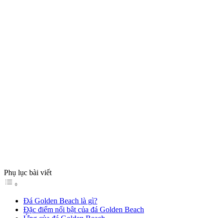
Phụ lục bài viết
Đá Golden Beach là gì?
Đặc điểm nổi bật của đá Golden Beach