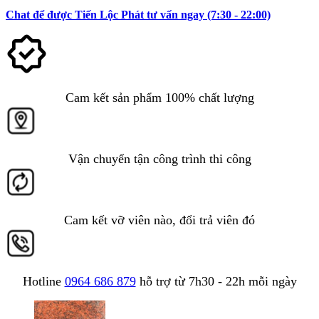
Chat để được Tiến Lộc Phát tư vấn ngay (7:30 - 22:00)
Cam kết sản phẩm 100% chất lượng
Vận chuyển tận công trình thi công
Cam kết vỡ viên nào, đổi trả viên đó
Hotline
0964 686 879
hỗ trợ từ 7h30 - 22h mỗi ngày