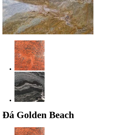
Đá Golden Beach