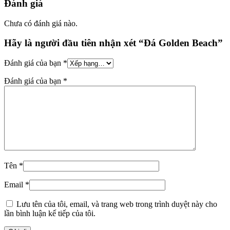
Đánh giá
Chưa có đánh giá nào.
Hãy là người đầu tiên nhận xét “Đá Golden Beach”
Đánh giá của bạn
*
Đánh giá của bạn
*
Tên
*
Email
*
Lưu tên của tôi, email, và trang web trong trình duyệt này cho
lần bình luận kế tiếp của tôi.