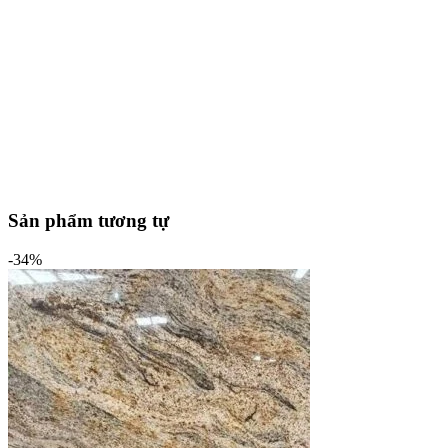
Sản phẩm tương tự
-34%