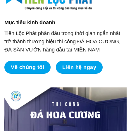
Mục tiêu kinh doanh
Tiến Lộc Phát phấn đấu trong thời gian ngắn nhất
trở thành thương hiệu thi công ĐÁ HOA CƯƠNG,
ĐÁ SÂN VƯỜN hàng đầu tại MIỀN NAM
Về chúng tôi
Liên hệ ngay