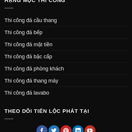
HẠNG MỤC THI CÔNG
Thi công đá cầu thang
Thi công đá bếp
Thi công đá mặt tiền
Thi công đá bậc cấp
Thi công đá phòng khách
Thi công đá thang máy
Thi công đá lavabo
THEO DÕI TIẾN LỘC PHÁT TẠI