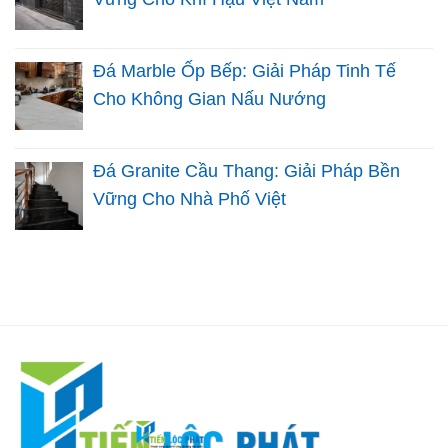
Đá Marble Ốp Bếp: Giải Pháp Tinh Tế
Cho Không Gian Nấu Nướng
Đá Granite Cầu Thang: Giải Pháp Bền
Vững Cho Nhà Phố Việt