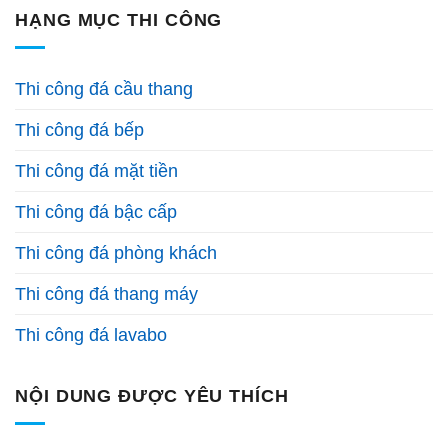
HẠNG MỤC THI CÔNG
Thi công đá cầu thang
Thi công đá bếp
Thi công đá mặt tiền
Thi công đá bậc cấp
Thi công đá phòng khách
Thi công đá thang máy
Thi công đá lavabo
NỘI DUNG ĐƯỢC YÊU THÍCH