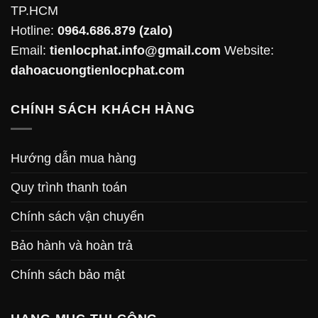
TP.HCM
Hotline:
0964.686.879
(zalo)
Email:
tienlocphat.info@gmail.com
Website:
dahoacuongtienlocphat.com
CHÍNH SÁCH KHÁCH HÀNG
Hướng dẫn mua hàng
Quy trình thanh toán
Chính sách vận chuyển
Bảo hành và hoàn trả
Chính sách bảo mật