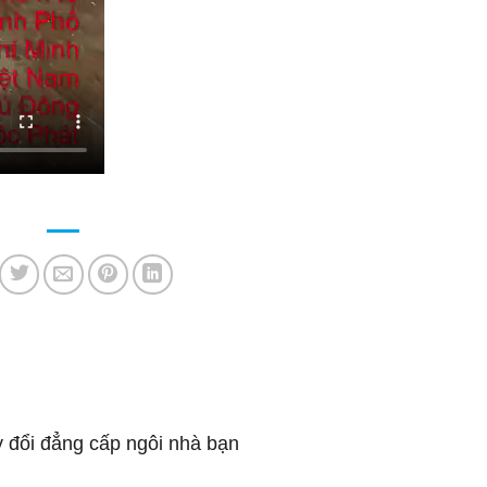
 đổi đẳng cấp ngôi nhà bạn