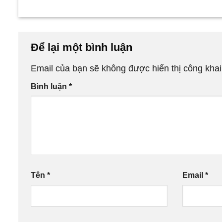
Để lại một bình luận
Email của bạn sẽ không được hiển thị công khai
Bình luận
*
Tên
*
Email
*