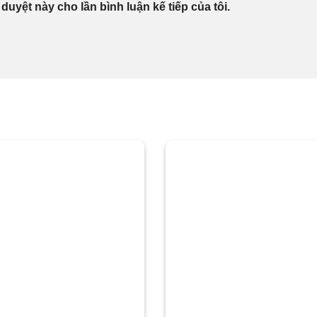
 duyệt này cho lần bình luận kế tiếp của tôi.