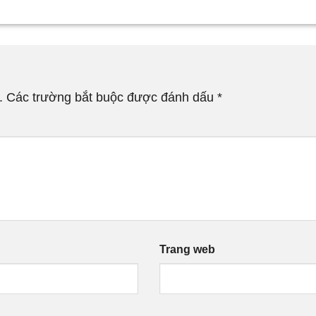
.
Các trường bắt buộc được đánh dấu
*
Trang web