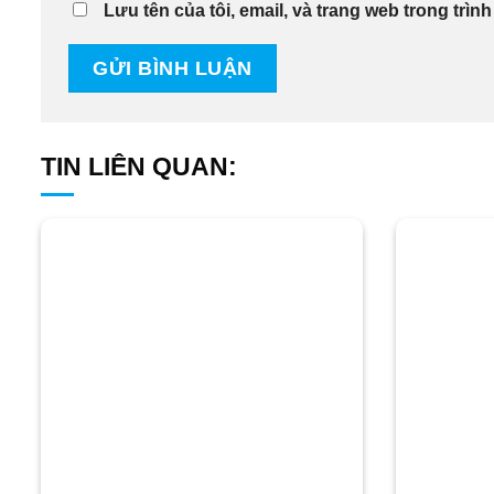
Lưu tên của tôi, email, và trang web trong trình
TIN LIÊN QUAN: