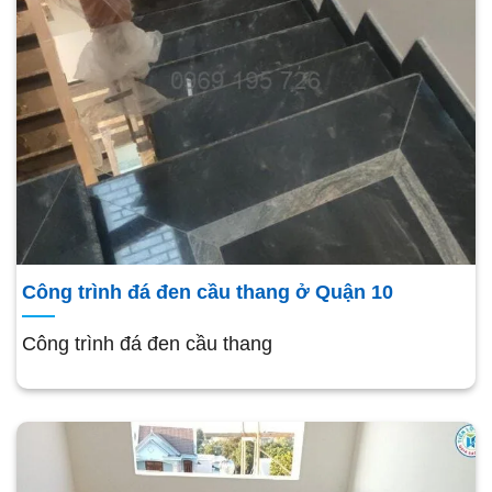
Công trình đá đen cầu thang ở Quận 10
Công trình đá đen cầu thang