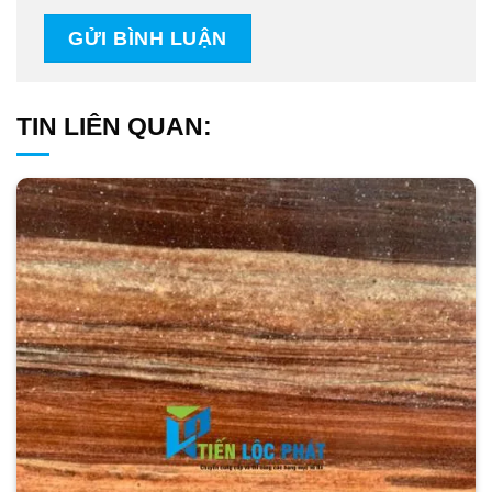
TIN LIÊN QUAN: