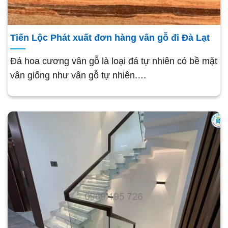
Tiến Lộc Phát xuất đơn hàng vân gỗ đi Đà Lạt
Đá hoa cương vân gỗ là loại đá tự nhiên có bề mặt
vân giống như vân gỗ tự nhiên.…