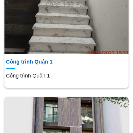
Công trình Quận 1
Công trình Quận 1