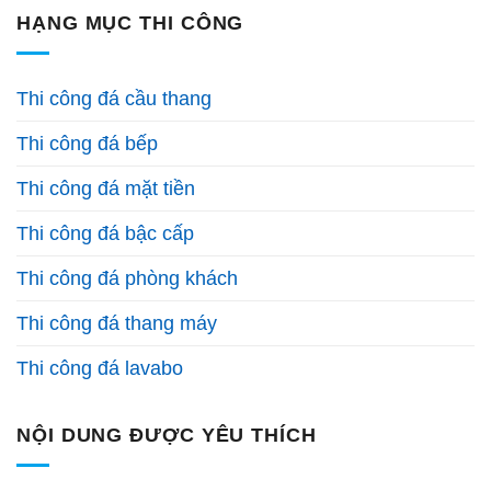
HẠNG MỤC THI CÔNG
Thi công đá cầu thang
Thi công đá bếp
Thi công đá mặt tiền
Thi công đá bậc cấp
Thi công đá phòng khách
Thi công đá thang máy
Thi công đá lavabo
NỘI DUNG ĐƯỢC YÊU THÍCH