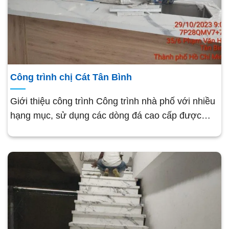
Công trình chị Cát Tân Bình
Giới thiệu công trình Công trình nhà phố với nhiều
hạng mục, sử dụng các dòng đá cao cấp được…