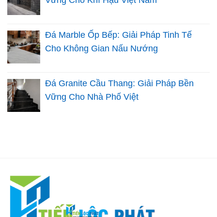
Đá Marble Ốp Bếp: Giải Pháp Tinh Tế
Cho Không Gian Nấu Nướng
Đá Granite Cầu Thang: Giải Pháp Bền
Vững Cho Nhà Phố Việt