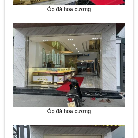
Ốp đá hoa cương
Ốp đá hoa cương