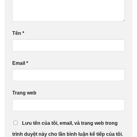
Tên
*
Email
*
Trang web
Lưu tên của tôi, email, và trang web trong
trình duyệt này cho lần bình luận kế tiếp của tôi.