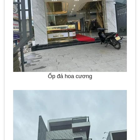
Ốp đá hoa cương