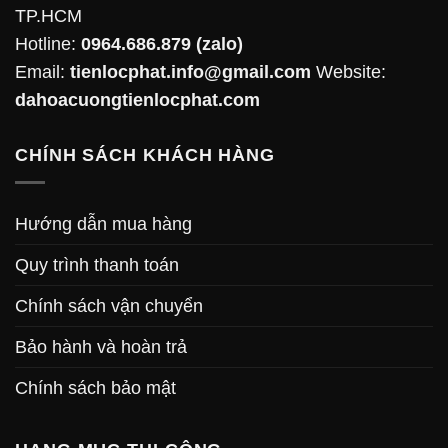
TP.HCM
Hotline:
0964.686.879
(zalo)
Email:
tienlocphat.info@gmail.com
Website:
dahoacuongtienlocphat.com
CHÍNH SÁCH KHÁCH HÀNG
Hướng dẫn mua hàng
Quy trình thanh toán
Chính sách vận chuyển
Bảo hành và hoàn trả
Chính sách bảo mật