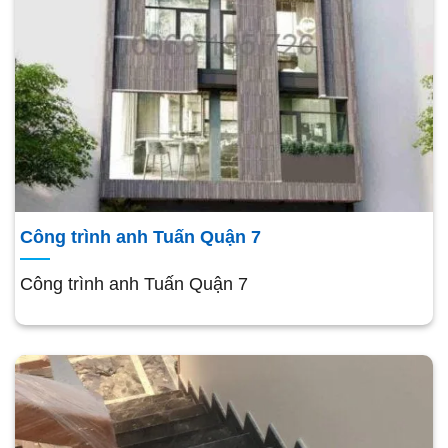
Công trình anh Tuấn Quận 7
Công trình anh Tuấn Quận 7