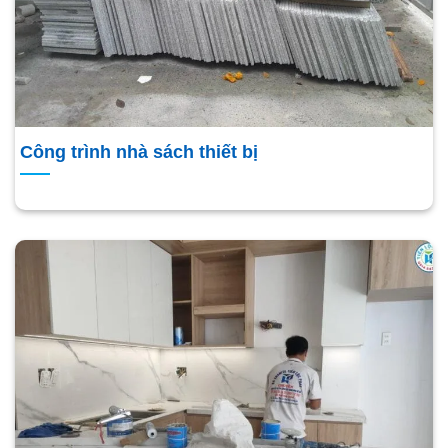
Công trình nhà sách thiết bị