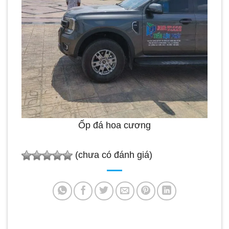
Ốp đá hoa cương
(chưa có đánh giá)