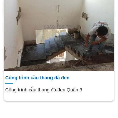
Công trình cầu thang đá đen
Công trình cầu thang đá đen Quận 3