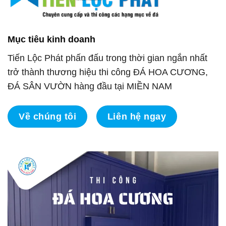
Mục tiêu kinh doanh
Tiến Lộc Phát phấn đấu trong thời gian ngắn nhất
trở thành thương hiệu thi công ĐÁ HOA CƯƠNG,
ĐÁ SÂN VƯỜN hàng đầu tại MIỀN NAM
Về chúng tôi
Liên hệ ngay