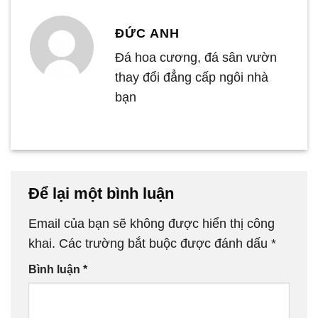
ĐỨC ANH
Đá hoa cương, đá sân vườn
thay đổi đẳng cấp ngôi nhà
bạn
Để lại một bình luận
Email của bạn sẽ không được hiển thị công
khai.
Các trường bắt buộc được đánh dấu
*
Bình luận
*