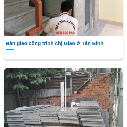
Bàn giao công trình chị Giao ở Tân Bình