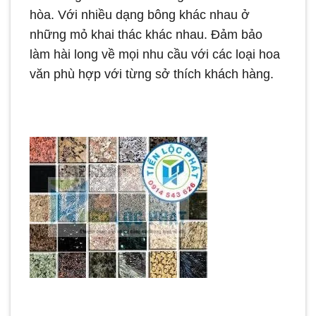
hòa. Với nhiều dạng bông khác nhau ở
những mỏ khai thác khác nhau. Đảm bảo
làm hài long về mọi nhu cầu với các loại hoa
văn phù hợp với từng sở thích khách hàng.