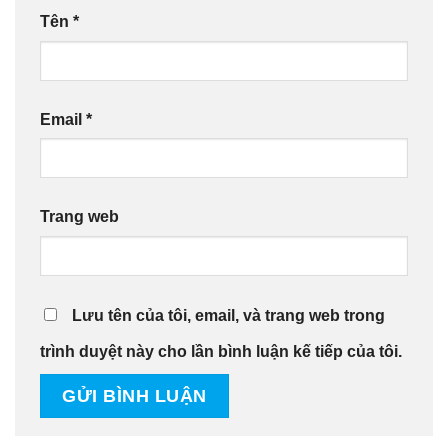
Tên
*
Email
*
Trang web
Lưu tên của tôi, email, và trang web trong
trình duyệt này cho lần bình luận kế tiếp của tôi.