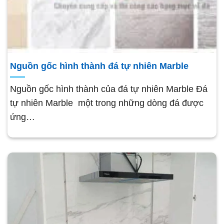
Nguồn gốc hình thành đá tự nhiên Marble
Nguồn gốc hình thành của đá tự nhiên Marble Đá
tự nhiên Marble một trong những dòng đá được
ứng…