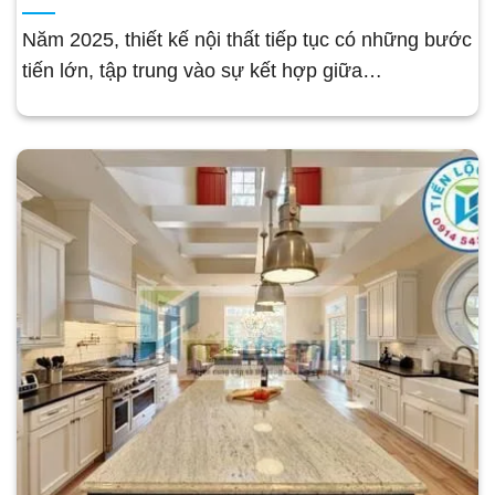
Năm 2025, thiết kế nội thất tiếp tục có những bước
tiến lớn, tập trung vào sự kết hợp giữa…