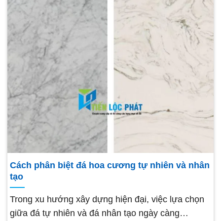
Cách phân biệt đá hoa cương tự nhiên và nhân
tạo
Trong xu hướng xây dựng hiện đại, việc lựa chọn
giữa đá tự nhiên và đá nhân tạo ngày càng…