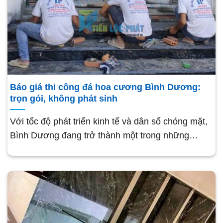
Báo giá thi công đá hoa cương Bình Dương:
trọn gói, không phát sinh
Với tốc độ phát triển kinh tế và dân số chóng mặt,
Bình Dương đang trở thành một trong những…