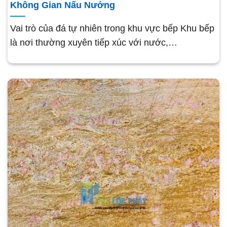
Không Gian Nấu Nướng
Vai trò của đá tự nhiên trong khu vực bếp Khu bếp
là nơi thường xuyên tiếp xúc với nước,…