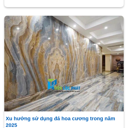
Xu hướng sử dụng đá hoa cương trong năm
2025