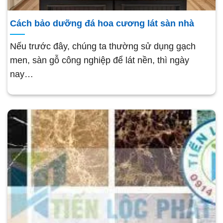
Cách bảo dưỡng đá hoa cương lát sàn nhà
Nếu trước đây, chúng ta thường sử dụng gạch
men, sàn gỗ công nghiệp để lát nền, thì ngày
nay…