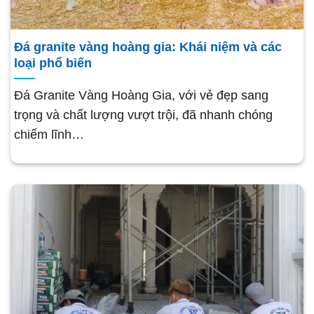
Đá granite vàng hoàng gia: Khái niệm và các
loại phổ biến
Đá Granite Vàng Hoàng Gia, với vẻ đẹp sang
trọng và chất lượng vượt trội, đã nhanh chóng
chiếm lĩnh…