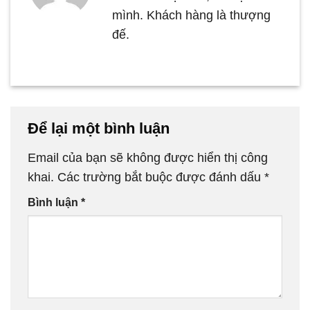
mình. Khách hàng là thượng
đế.
Để lại một bình luận
Email của bạn sẽ không được hiển thị công
khai.
Các trường bắt buộc được đánh dấu
*
Bình luận
*