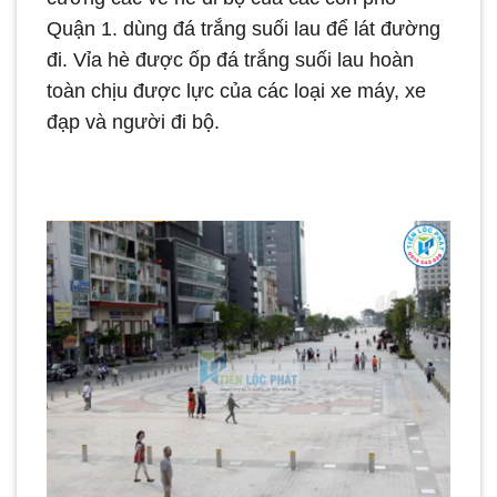
Quận 1. dùng đá trắng suối lau để lát đường
đi. Vỉa hè được ốp đá trắng suối lau hoàn
toàn chịu được lực của các loại xe máy, xe
đạp và người đi bộ.