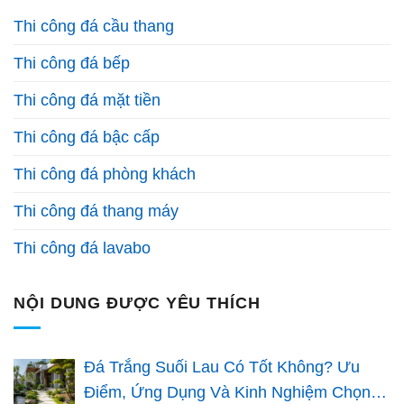
Thi công đá cầu thang
Thi công đá bếp
Thi công đá mặt tiền
Thi công đá bậc cấp
Thi công đá phòng khách
Thi công đá thang máy
Thi công đá lavabo
NỘI DUNG ĐƯỢC YÊU THÍCH
Đá Trắng Suối Lau Có Tốt Không? Ưu
Điểm, Ứng Dụng Và Kinh Nghiệm Chọn