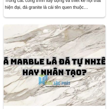
Trong các công trình xây dựng và thiết kế nội thất
hiện đại, đá granite là cái tên quen thuộc…