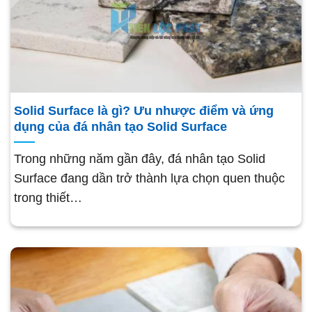
Solid Surface là gì? Ưu nhược điểm và ứng
dụng của đá nhân tạo Solid Surface
Trong những năm gần đây, đá nhân tạo Solid
Surface đang dần trở thành lựa chọn quen thuộc
trong thiết…