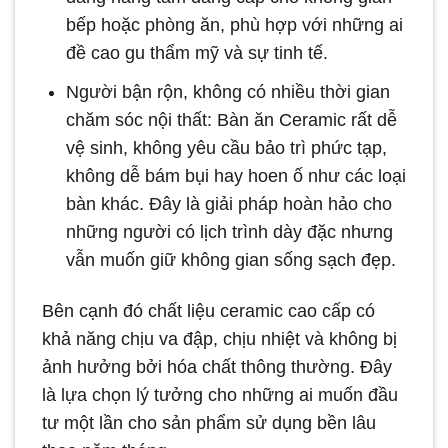
bếp hoặc phòng ăn, phù hợp với những ai
đề cao gu thẩm mỹ và sự tinh tế.
Người bận rộn, không có nhiều thời gian
chăm sóc nội thất: Bàn ăn Ceramic rất dễ
vệ sinh, không yêu cầu bảo trì phức tạp,
không dễ bám bụi hay hoen ố như các loại
bàn khác. Đây là giải pháp hoàn hảo cho
những người có lịch trình dày đặc nhưng
vẫn muốn giữ không gian sống sạch đẹp.
Bên cạnh đó chất liệu ceramic cao cấp có
khả năng chịu va đập, chịu nhiệt và không bị
ảnh hưởng bởi hóa chất thông thường. Đây
là lựa chọn lý tưởng cho những ai muốn đầu
tư một lần cho sản phẩm sử dụng bền lâu