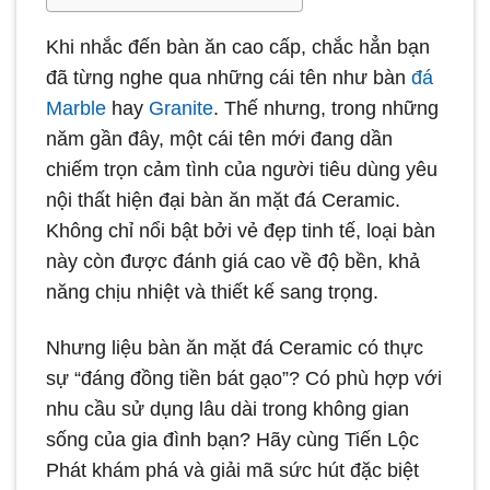
Khi nhắc đến bàn ăn cao cấp, chắc hẳn bạn
đã từng nghe qua những cái tên như bàn
đá
Marble
hay
Granite
. Thế nhưng, trong những
năm gần đây, một cái tên mới đang dần
chiếm trọn cảm tình của người tiêu dùng yêu
nội thất hiện đại bàn ăn mặt đá Ceramic.
Không chỉ nổi bật bởi vẻ đẹp tinh tế, loại bàn
này còn được đánh giá cao về độ bền, khả
năng chịu nhiệt và thiết kế sang trọng.
Nhưng liệu bàn ăn mặt đá Ceramic có thực
sự “đáng đồng tiền bát gạo”? Có phù hợp với
nhu cầu sử dụng lâu dài trong không gian
sống của gia đình bạn? Hãy cùng Tiến Lộc
Phát khám phá và giải mã sức hút đặc biệt