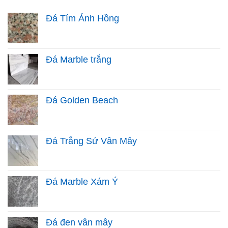
Đá Tím Ánh Hồng
Đá Marble trắng
Đá Golden Beach
Đá Trắng Sứ Vân Mây
Đá Marble Xám Ý
Đá đen vân mây