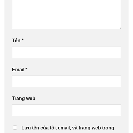
Tên
*
Email
*
Trang web
Lưu tên của tôi, email, và trang web trong