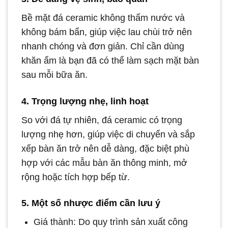
Bề mặt đá ceramic không thấm nước và
không bám bẩn, giúp việc lau chùi trở nên
nhanh chóng và đơn giản. Chỉ cần dùng
khăn ẩm là bạn đã có thể làm sạch mặt bàn
sau mỗi bữa ăn.
4. Trọng lượng nhẹ, linh hoạt
So với đá tự nhiên, đá ceramic có trọng
lượng nhẹ hơn, giúp việc di chuyển và sắp
xếp bàn ăn trở nên dễ dàng, đặc biệt phù
hợp với các mẫu bàn ăn thông minh, mở
rộng hoặc tích hợp bếp từ.
5. Một số nhược điểm cần lưu ý
Giá thành: Do quy trình sản xuất công