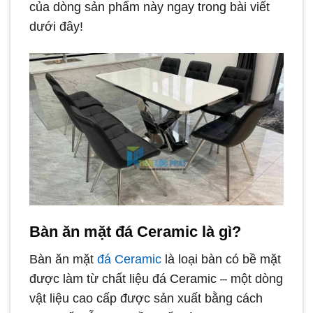
của dòng sản phẩm này ngay trong bài viết
dưới đây!
Bàn ăn mặt đá Ceramic là gì?
Bàn ăn mặt
đá Ceramic
là loại bàn có bề mặt
được làm từ chất liệu đá Ceramic – một dòng
vật liệu cao cấp được sản xuất bằng cách