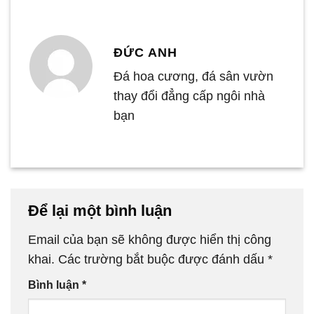
ĐỨC ANH
Đá hoa cương, đá sân vườn
thay đổi đẳng cấp ngôi nhà
bạn
Để lại một bình luận
Email của bạn sẽ không được hiển thị công
khai.
Các trường bắt buộc được đánh dấu
*
Bình luận
*