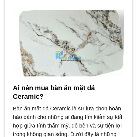
Ai nên mua bàn ăn mặt đá
Ceramic?
Bàn ăn mặt đá Ceramic là sự lựa chọn hoàn
hảo dành cho những ai đang tìm kiếm sự kết
hợp giữa tính thẩm mỹ, độ bền và sự tiện lợi
trong không gian sống. Dưới đây là những