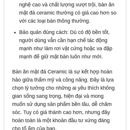
nghệ cao và chất lượng vượt trội, bàn ăn
mặt đá ceramic thường có giá cao hơn so
với các loại bàn thông thường.
Bảo quản đúng cách: Dù có độ bền tốt,
người dùng vẫn cần hạn chế tác động
mạnh như làm rơi vật cứng hoặc va đập
mạnh để giữ mặt bàn luôn như mới.
Bàn ăn mặt đá Ceramic là sự kết hợp hoàn
hảo giữa thẩm mỹ và công năng. Đây là lựa
chọn lý tưởng cho những ai yêu thích không
gian sống sang trọng, hiện đại và mong
muốn sử dụng sản phẩm bền lâu, dễ chăm
sóc. Tuy có giá thành cao hơn, nhưng đây
hoàn toàn là một khoản đầu tư xứng đáng
cho tổ ấm của bạn.