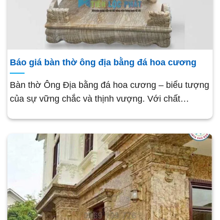
Báo giá bàn thờ ông địa bằng đá hoa cương
Bàn thờ Ông Địa bằng đá hoa cương – biểu tượng
của sự vững chắc và thịnh vượng. Với chất…