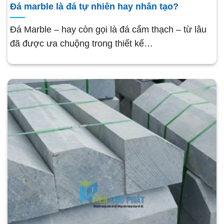
Đá marble là đá tự nhiên hay nhân tạo?
Đá Marble – hay còn gọi là đá cẩm thạch – từ lâu
đã được ưa chuộng trong thiết kế…