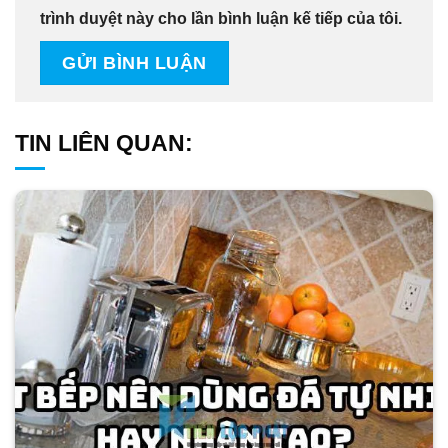
trình duyệt này cho lần bình luận kế tiếp của tôi.
TIN LIÊN QUAN: