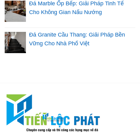
Đá Marble Ốp Bếp: Giải Pháp Tinh Tế
Cho Không Gian Nấu Nướng
Đá Granite Cầu Thang: Giải Pháp Bền
Vững Cho Nhà Phố Việt