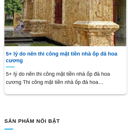
5+ lý do nên thi công mặt tiền nhà ốp đá hoa
cương
5+ lý do nên thi công mặt tiền nhà ốp đá hoa
cương Thi công mặt tiền nhà ốp đá hoa…
SẢN PHẨM NỔI BẬT