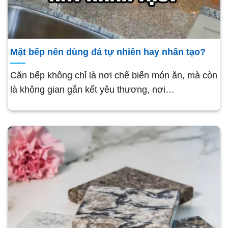
Mặt bếp nên dùng đá tự nhiên hay nhân tạo?
Căn bếp không chỉ là nơi chế biến món ăn, mà còn
là không gian gắn kết yêu thương, nơi…