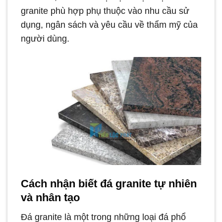
granite phù hợp phụ thuộc vào nhu cầu sử
dụng, ngân sách và yêu cầu về thẩm mỹ của
người dùng.
Cách nhận biết đá granite tự nhiên
và nhân tạo
Đá granite là một trong những loại đá phổ