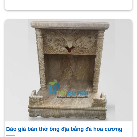
Báo giá bàn thờ ông địa bằng đá hoa cương