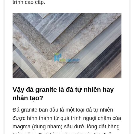
trình cao cấp.
Vậy đá granite là đá tự nhiên hay
nhân tạo?
Đá granite ban đầu là một loại đá tự nhiên
được hình thành từ quá trình nguội chậm của
magma (dung nham) sâu dưới lòng đất hàng