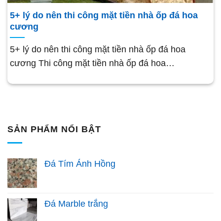
5+ lý do nên thi công mặt tiền nhà ốp đá hoa
cương
5+ lý do nên thi công mặt tiền nhà ốp đá hoa
cương Thi công mặt tiền nhà ốp đá hoa…
SẢN PHẨM NỔI BẬT
Đá Tím Ánh Hồng
Đá Marble trắng