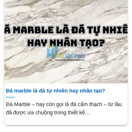
Đá marble là đá tự nhiên hay nhân tạo?
Đá Marble – hay còn gọi là đá cẩm thạch – từ lâu
đã được ưa chuộng trong thiết kế…