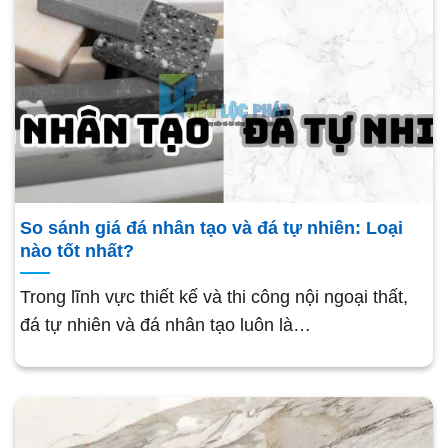
So sánh giá đá nhân tạo và đá tự nhiên: Loại
nào tốt nhất?
Trong lĩnh vực thiết kế và thi công nội ngoại thất,
đá tự nhiên và đá nhân tạo luôn là…