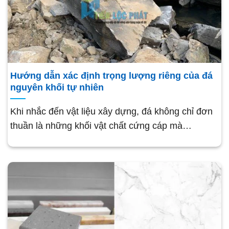
Hướng dẫn xác định trọng lượng riêng của đá
nguyên khối tự nhiên
Khi nhắc đến vật liệu xây dựng, đá không chỉ đơn
thuần là những khối vật chất cứng cáp mà…