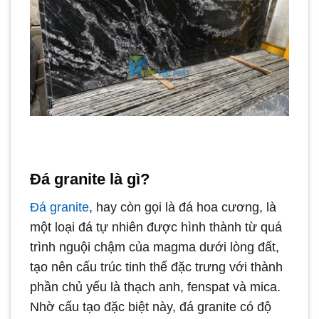
Đá granite là gì?
Đá granite
, hay còn gọi là đá hoa cương, là
một loại đá tự nhiên được hình thành từ quá
trình nguội chậm của magma dưới lòng đất,
tạo nên cấu trúc tinh thể đặc trưng với thành
phần chủ yếu là thạch anh, fenspat và mica.
Nhờ cấu tạo đặc biệt này, đá granite có độ