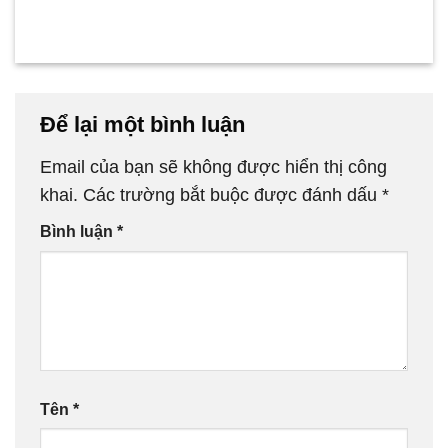
Để lại một bình luận
Email của bạn sẽ không được hiển thị công
khai.
Các trường bắt buộc được đánh dấu
*
Bình luận
*
Tên
*