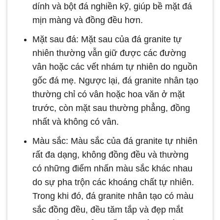
dính và bột đá nghiền kỹ, giúp bề mặt đá
mịn màng và đồng đều hơn.
Mặt sau đá: Mặt sau của đá granite tự
nhiên thường vẫn giữ được các đường
vân hoặc các vết nhám tự nhiên do nguồn
gốc đá mẹ. Ngược lại, đá granite nhân tạo
thường chỉ có vân hoặc hoa văn ở mặt
trước, còn mặt sau thường phẳng, đồng
nhất và không có vân.
Màu sắc: Màu sắc của đá granite tự nhiên
rất đa dạng, không đồng đều và thường
có những điểm nhấn màu sắc khác nhau
do sự pha trộn các khoáng chất tự nhiên.
Trong khi đó, đá granite nhân tạo có màu
sắc đồng đều, đều tăm tắp và đẹp mắt