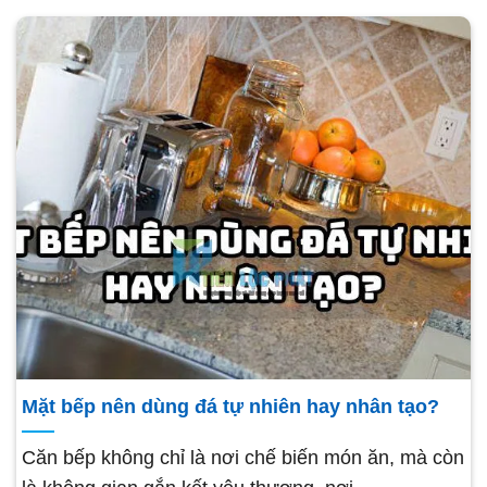
Mặt bếp nên dùng đá tự nhiên hay nhân tạo?
Căn bếp không chỉ là nơi chế biến món ăn, mà còn