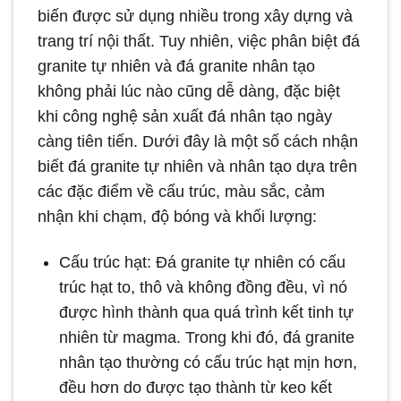
biến được sử dụng nhiều trong xây dựng và
trang trí nội thất. Tuy nhiên, việc phân biệt đá
granite tự nhiên và đá granite nhân tạo
không phải lúc nào cũng dễ dàng, đặc biệt
khi công nghệ sản xuất đá nhân tạo ngày
càng tiên tiến. Dưới đây là một số cách nhận
biết đá granite tự nhiên và nhân tạo dựa trên
các đặc điểm về cấu trúc, màu sắc, cảm
nhận khi chạm, độ bóng và khối lượng:
Cấu trúc hạt: Đá granite tự nhiên có cấu
trúc hạt to, thô và không đồng đều, vì nó
được hình thành qua quá trình kết tinh tự
nhiên từ magma. Trong khi đó, đá granite
nhân tạo thường có cấu trúc hạt mịn hơn,
đều hơn do được tạo thành từ keo kết