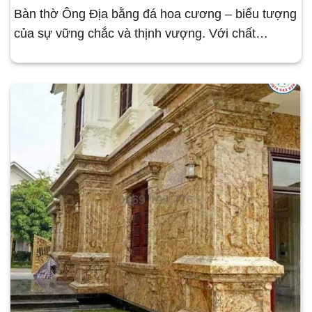
Bàn thờ Ông Địa bằng đá hoa cương – biểu tượng
của sự vững chắc và thịnh vượng. Với chất…