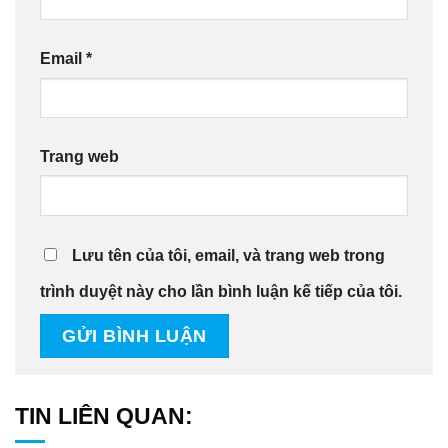
Email
*
Trang web
Lưu tên của tôi, email, và trang web trong
trình duyệt này cho lần bình luận kế tiếp của tôi.
TIN LIÊN QUAN: