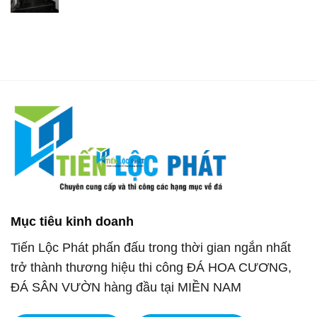
Mục tiêu kinh doanh
Tiến Lộc Phát phấn đấu trong thời gian ngắn nhất
trở thành thương hiệu thi công ĐÁ HOA CƯƠNG,
ĐÁ SÂN VƯỜN hàng đầu tại MIỀN NAM