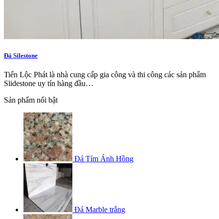
Đá Silestone
Tiến Lộc Phát là nhà cung cấp gia công và thi công các sản phẩm
Slidestone uy tín hàng đầu…
Sản phẩm nổi bật
Đá Tím Ánh Hồng
Đá Marble trắng