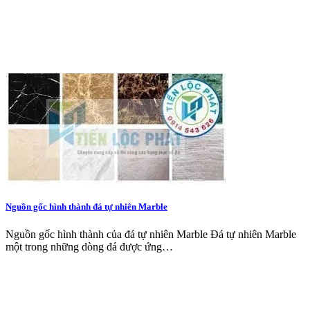
Nguồn gốc hình thành đá tự nhiên Marble
Nguồn gốc hình thành của đá tự nhiên Marble Đá tự nhiên Marble
một trong những dòng đá được ứng…