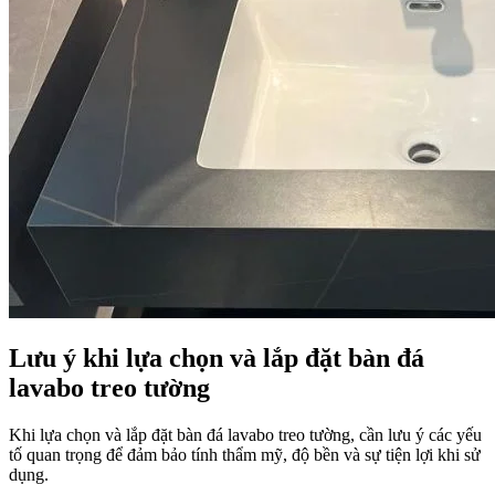
Lưu ý khi lựa chọn và lắp đặt bàn đá
lavabo treo tường
Khi lựa chọn và lắp đặt bàn đá lavabo treo tường, cần lưu ý các yếu
tố quan trọng để đảm bảo tính thẩm mỹ, độ bền và sự tiện lợi khi sử
dụng.