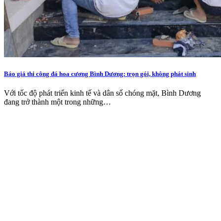
Báo giá thi công đá hoa cương Bình Dương: trọn gói, không phát sinh
Với tốc độ phát triển kinh tế và dân số chóng mặt, Bình Dương
đang trở thành một trong những…