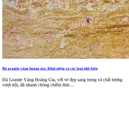
Đá granite vàng hoàng gia: Khái niệm và các loại phổ biến
Đá Granite Vàng Hoàng Gia, với vẻ đẹp sang trọng và chất lượng
vượt trội, đã nhanh chóng chiếm lĩnh…