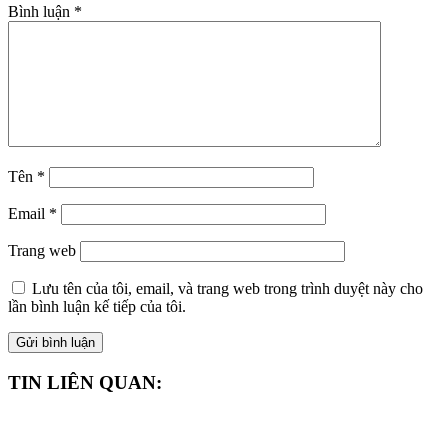
Bình luận
*
Tên
*
Email
*
Trang web
Lưu tên của tôi, email, và trang web trong trình duyệt này cho
lần bình luận kế tiếp của tôi.
TIN LIÊN QUAN: