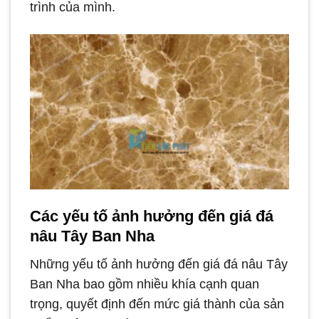
trình của mình.
Các yếu tố ảnh hưởng đến giá đá
nâu Tây Ban Nha
Những yếu tố ảnh hưởng đến giá đá nâu Tây
Ban Nha bao gồm nhiều khía cạnh quan
trọng, quyết định đến mức giá thành của sản