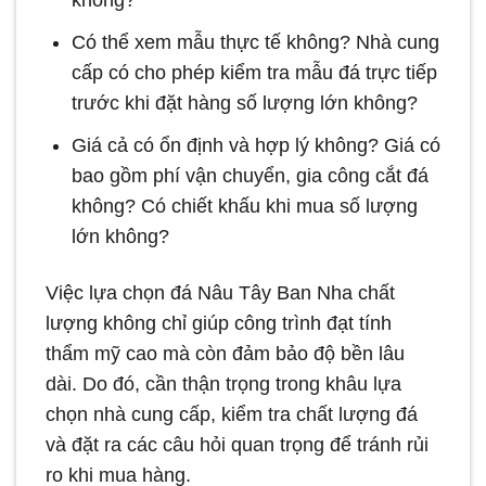
không?
Có thể xem mẫu thực tế không? Nhà cung
cấp có cho phép kiểm tra mẫu đá trực tiếp
trước khi đặt hàng số lượng lớn không?
Giá cả có ổn định và hợp lý không? Giá có
bao gồm phí vận chuyển, gia công cắt đá
không? Có chiết khấu khi mua số lượng
lớn không?
Việc lựa chọn đá Nâu Tây Ban Nha chất
lượng không chỉ giúp công trình đạt tính
thẩm mỹ cao mà còn đảm bảo độ bền lâu
dài. Do đó, cần thận trọng trong khâu lựa
chọn nhà cung cấp, kiểm tra chất lượng đá
và đặt ra các câu hỏi quan trọng để tránh rủi
ro khi mua hàng.