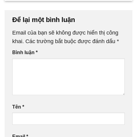
Để lại một bình luận
Email của bạn sẽ không được hiển thị công
khai.
Các trường bắt buộc được đánh dấu
*
Bình luận
*
Tên
*
Email
*