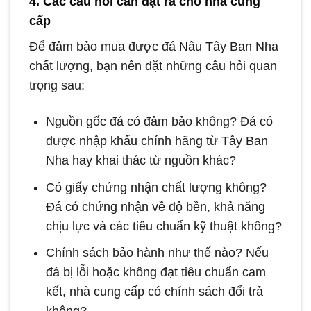
4. Các câu hỏi cần đặt ra cho nhà cung
cấp
Để đảm bảo mua được đá Nâu Tây Ban Nha
chất lượng, bạn nên đặt những câu hỏi quan
trọng sau:
Nguồn gốc đá có đảm bảo không? Đá có
được nhập khẩu chính hãng từ Tây Ban
Nha hay khai thác từ nguồn khác?
Có giấy chứng nhận chất lượng không?
Đá có chứng nhận về độ bền, khả năng
chịu lực và các tiêu chuẩn kỹ thuật không?
Chính sách bảo hành như thế nào? Nếu
đá bị lỗi hoặc không đạt tiêu chuẩn cam
kết, nhà cung cấp có chính sách đổi trả