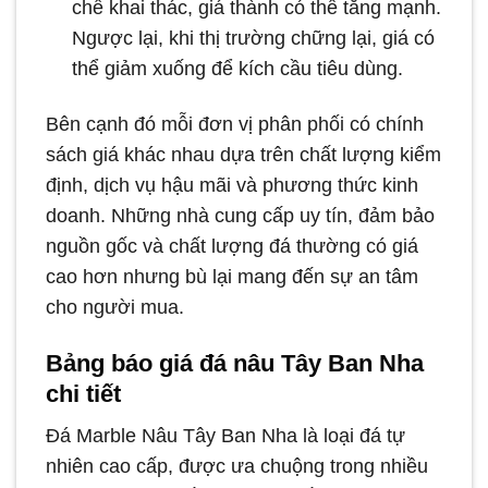
chế khai thác, giá thành có thể tăng mạnh.
Ngược lại, khi thị trường chững lại, giá có
thể giảm xuống để kích cầu tiêu dùng.
Bên cạnh đó mỗi đơn vị phân phối có chính
sách giá khác nhau dựa trên chất lượng kiểm
định, dịch vụ hậu mãi và phương thức kinh
doanh. Những nhà cung cấp uy tín, đảm bảo
nguồn gốc và chất lượng đá thường có giá
cao hơn nhưng bù lại mang đến sự an tâm
cho người mua.
Bảng báo giá đá nâu Tây Ban Nha
chi tiết
​Đá Marble Nâu Tây Ban Nha là loại đá tự
nhiên cao cấp, được ưa chuộng trong nhiều