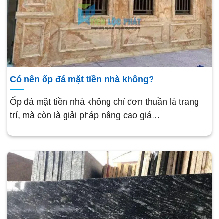
Có nên ốp đá mặt tiền nhà không?
Ốp đá mặt tiền nhà không chỉ đơn thuần là trang
trí, mà còn là giải pháp nâng cao giá…