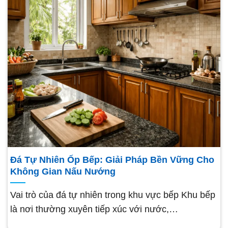
Đá Tự Nhiên Ốp Bếp: Giải Pháp Bền Vững Cho
Không Gian Nấu Nướng
Vai trò của đá tự nhiên trong khu vực bếp Khu bếp
là nơi thường xuyên tiếp xúc với nước,…