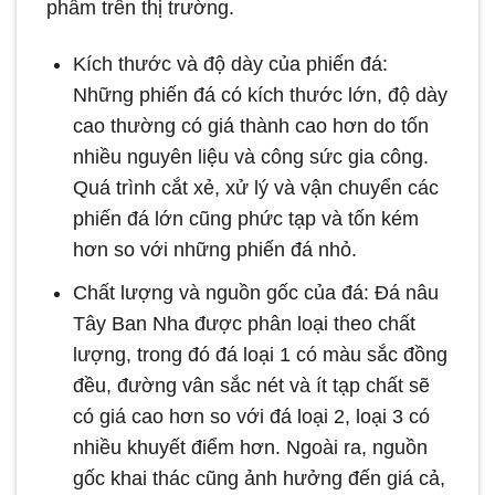
phẩm trên thị trường.
Kích thước và độ dày của phiến đá:
Những phiến đá có kích thước lớn, độ dày
cao thường có giá thành cao hơn do tốn
nhiều nguyên liệu và công sức gia công.
Quá trình cắt xẻ, xử lý và vận chuyển các
phiến đá lớn cũng phức tạp và tốn kém
hơn so với những phiến đá nhỏ.
Chất lượng và nguồn gốc của đá: Đá nâu
Tây Ban Nha được phân loại theo chất
lượng, trong đó đá loại 1 có màu sắc đồng
đều, đường vân sắc nét và ít tạp chất sẽ
có giá cao hơn so với đá loại 2, loại 3 có
nhiều khuyết điểm hơn. Ngoài ra, nguồn
gốc khai thác cũng ảnh hưởng đến giá cả,