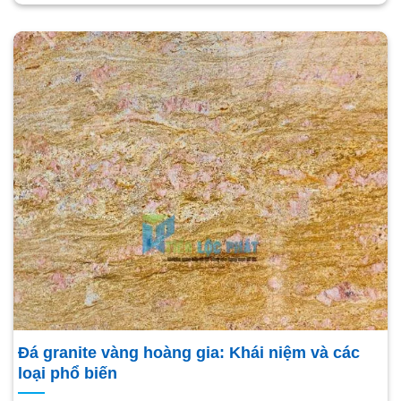
Đá granite vàng hoàng gia: Khái niệm và các
loại phổ biến