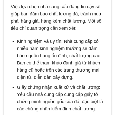
Việc lựa chọn nhà cung cấp đáng tin cậy sẽ
giúp bạn đảm bảo chất lượng đá, tránh mua
phải hàng giả, hàng kém chất lượng. Một số
tiêu chí quan trọng cần xem xét:
Kinh nghiệm và uy tín: Nhà cung cấp có
nhiều năm kinh nghiệm thường sẽ đảm
bảo nguồn hàng ổn định, chất lượng cao.
Bạn có thể tham khảo đánh giá từ khách
hàng cũ hoặc trên các trang thương mại
điện tử, diễn đàn xây dựng.
Giấy chứng nhận xuất xứ và chất lượng:
Yêu cầu nhà cung cấp cung cấp giấy tờ
chứng minh nguồn gốc của đá, đặc biệt là
các chứng nhận kiểm định chất lượng.