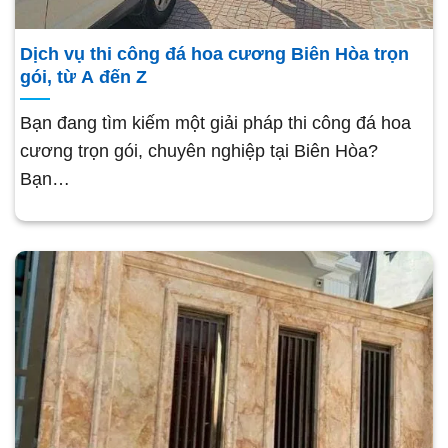
Dịch vụ thi công đá hoa cương Biên Hòa trọn
gói, từ A đến Z
Bạn đang tìm kiếm một giải pháp thi công đá hoa
cương trọn gói, chuyên nghiệp tại Biên Hòa?
Bạn…