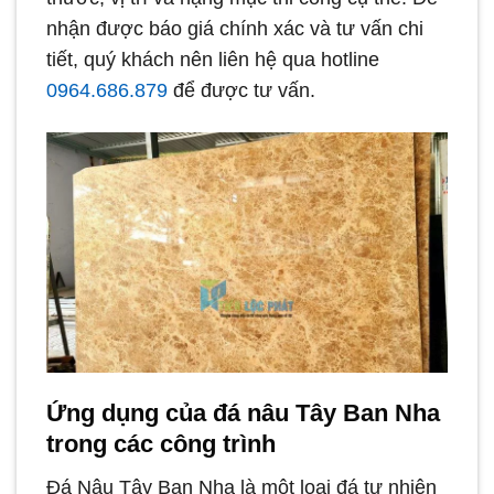
nhận được báo giá chính xác và tư vấn chi
tiết, quý khách nên liên hệ qua hotline
0964.686.879
để được tư vấn.​
Ứng dụng của đá nâu Tây Ban Nha
trong các công trình
Đá Nâu Tây Ban Nha là một loại đá tự nhiên