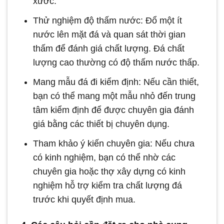
xước.
Thử nghiệm độ thấm nước: Đổ một ít
nước lên mặt đá và quan sát thời gian
thấm để đánh giá chất lượng. Đá chất
lượng cao thường có độ thấm nước thấp.
Mang mẫu đá đi kiểm định: Nếu cần thiết,
bạn có thể mang một mẫu nhỏ đến trung
tâm kiểm định để được chuyên gia đánh
giá bằng các thiết bị chuyên dụng.
Tham khảo ý kiến chuyên gia: Nếu chưa
có kinh nghiệm, bạn có thể nhờ các
chuyên gia hoặc thợ xây dựng có kinh
nghiệm hỗ trợ kiểm tra chất lượng đá
trước khi quyết định mua.