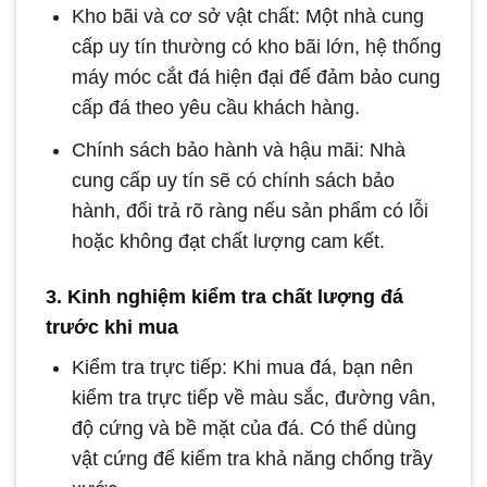
Kho bãi và cơ sở vật chất: Một nhà cung
cấp uy tín thường có kho bãi lớn, hệ thống
máy móc cắt đá hiện đại để đảm bảo cung
cấp đá theo yêu cầu khách hàng.
Chính sách bảo hành và hậu mãi: Nhà
cung cấp uy tín sẽ có chính sách bảo
hành, đổi trả rõ ràng nếu sản phẩm có lỗi
hoặc không đạt chất lượng cam kết.
3. Kinh nghiệm kiểm tra chất lượng đá
trước khi mua
Kiểm tra trực tiếp: Khi mua đá, bạn nên
kiểm tra trực tiếp về màu sắc, đường vân,
độ cứng và bề mặt của đá. Có thể dùng
vật cứng để kiểm tra khả năng chống trầy