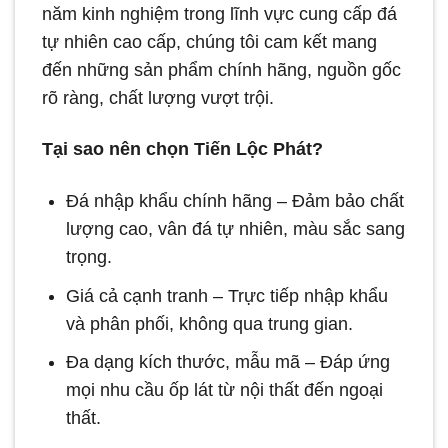
năm kinh nghiệm trong lĩnh vực cung cấp đá
tự nhiên cao cấp, chúng tôi cam kết mang
đến những sản phẩm chính hãng, nguồn gốc
rõ ràng, chất lượng vượt trội.
Tại sao nên chọn Tiến Lộc Phát?
Đá nhập khẩu chính hãng – Đảm bảo chất
lượng cao, vân đá tự nhiên, màu sắc sang
trọng.
Giá cả cạnh tranh – Trực tiếp nhập khẩu
và phân phối, không qua trung gian.
Đa dạng kích thước, mẫu mã – Đáp ứng
mọi nhu cầu ốp lát từ nội thất đến ngoại
thất.