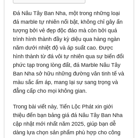
Đá Nâu Tây Ban Nha, một trong những loại
đá marble tự nhiên nổi bật, không chỉ gây ấn
tượng bởi vẻ đẹp độc đáo mà còn bởi quá
trình hình thành đầy kỳ diệu qua hàng ngàn
năm dưới nhiệt độ và áp suất cao. Được
hình thành từ đá vôi tự nhiên qua sự biến đổi
phức tạp trong lòng đất, đá Marble Nâu Tây
Ban Nha sở hữu những đường vân tinh tế và
màu sắc ấm áp, mang lại sự sang trọng và
đẳng cấp cho mọi không gian.
Trong bài viết này, Tiến Lộc Phát xin giới
thiệu đến bạn bảng giá đá Nâu Tây Ban Nha
cập nhật mới nhất năm 2025, giúp bạn dễ
dàng lựa chọn sản phẩm phù hợp cho công