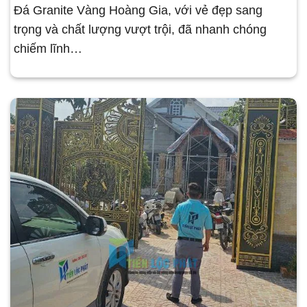
Đá Granite Vàng Hoàng Gia, với vẻ đẹp sang
trọng và chất lượng vượt trội, đã nhanh chóng
chiếm lĩnh…