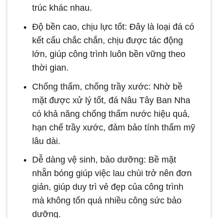
trúc khác nhau.
Độ bền cao, chịu lực tốt: Đây là loại đá có
kết cấu chắc chắn, chịu được tác động
lớn, giúp công trình luôn bền vững theo
thời gian.
Chống thấm, chống trầy xước: Nhờ bề
mặt được xử lý tốt, đá Nâu Tây Ban Nha
có khả năng chống thấm nước hiệu quả,
hạn chế trầy xước, đảm bảo tính thẩm mỹ
lâu dài.
Dễ dàng vệ sinh, bảo dưỡng: Bề mặt
nhẵn bóng giúp việc lau chùi trở nên đơn
giản, giúp duy trì vẻ đẹp của công trình
mà không tốn quá nhiều công sức bảo
dưỡng.