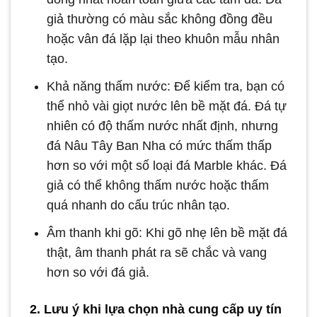
giả thường có màu sắc không đồng đều
hoặc vân đá lặp lại theo khuôn mẫu nhân
tạo.
Khả năng thấm nước: Để kiểm tra, bạn có
thể nhỏ vài giọt nước lên bề mặt đá. Đá tự
nhiên có độ thấm nước nhất định, nhưng
đá Nâu Tây Ban Nha có mức thấm thấp
hơn so với một số loại đá Marble khác. Đá
giả có thể không thấm nước hoặc thấm
quá nhanh do cấu trúc nhân tạo.
Âm thanh khi gõ: Khi gõ nhẹ lên bề mặt đá
thật, âm thanh phát ra sẽ chắc và vang
hơn so với đá giả.
2. Lưu ý khi lựa chọn nhà cung cấp uy tín