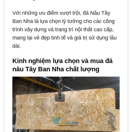
Với những ưu điểm vượt trội, đá Nâu Tây
Ban Nha là lựa chọn lý tưởng cho các công
trình xây dựng và trang trí nội thất cao cấp,
mang lại vẻ đẹp tinh tế và giá trị sử dụng lâu
dài.
Kinh nghiệm lựa chọn và mua đá
nâu Tây Ban Nha chất lượng