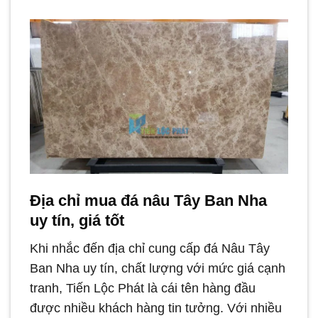
Địa chỉ mua đá nâu Tây Ban Nha
uy tín, giá tốt
Khi nhắc đến địa chỉ cung cấp đá Nâu Tây
Ban Nha uy tín, chất lượng với mức giá cạnh
tranh, Tiến Lộc Phát là cái tên hàng đầu
được nhiều khách hàng tin tưởng. Với nhiều