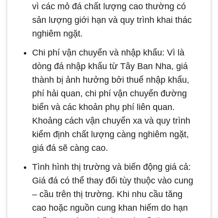
vì các mỏ đá chất lượng cao thường có
sản lượng giới hạn và quy trình khai thác
nghiêm ngặt.
Chi phí vận chuyển và nhập khẩu: Vì là
dòng đá nhập khẩu từ Tây Ban Nha, giá
thành bị ảnh hưởng bởi thuế nhập khẩu,
phí hải quan, chi phí vận chuyển đường
biển và các khoản phụ phí liên quan.
Khoảng cách vận chuyển xa và quy trình
kiểm định chất lượng càng nghiêm ngặt,
giá đá sẽ càng cao.
Tình hình thị trường và biến động giá cả:
Giá đá có thể thay đổi tùy thuộc vào cung
– cầu trên thị trường. Khi nhu cầu tăng
cao hoặc nguồn cung khan hiếm do hạn