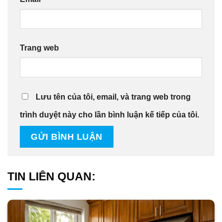
Trang web
Lưu tên của tôi, email, và trang web trong
trình duyệt này cho lần bình luận kế tiếp của tôi.
TIN LIÊN QUAN: