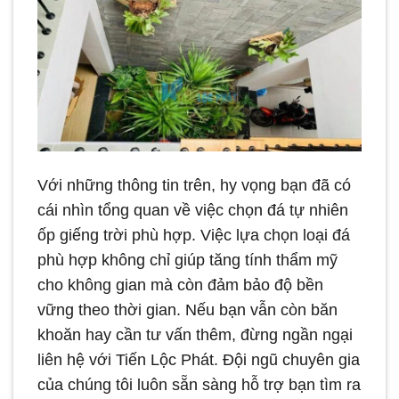
Với những thông tin trên, hy vọng bạn đã có
cái nhìn tổng quan về việc chọn đá tự nhiên
ốp giếng trời phù hợp. Việc lựa chọn loại đá
phù hợp không chỉ giúp tăng tính thẩm mỹ
cho không gian mà còn đảm bảo độ bền
vững theo thời gian. Nếu bạn vẫn còn băn
khoăn hay cần tư vấn thêm, đừng ngần ngại
liên hệ với Tiến Lộc Phát. Đội ngũ chuyên gia
của chúng tôi luôn sẵn sàng hỗ trợ bạn tìm ra