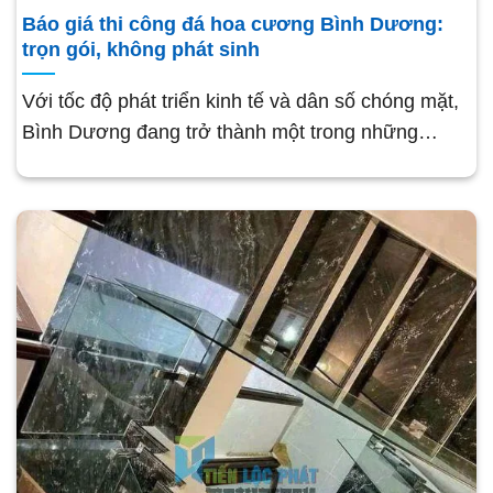
Báo giá thi công đá hoa cương Bình Dương:
trọn gói, không phát sinh
Với tốc độ phát triển kinh tế và dân số chóng mặt,
Bình Dương đang trở thành một trong những…