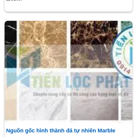
Nguồn gốc hình thành đá tự nhiên Marble