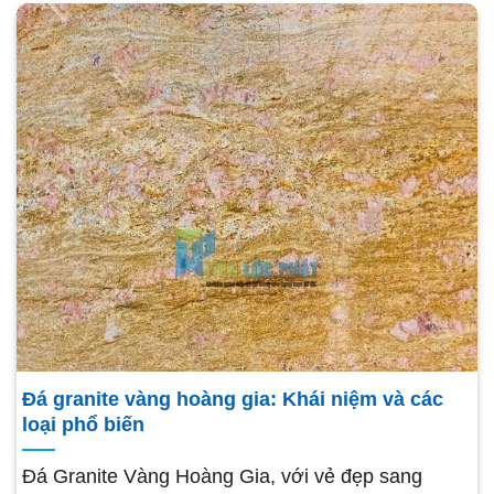
Đá granite vàng hoàng gia: Khái niệm và các
loại phổ biến
Đá Granite Vàng Hoàng Gia, với vẻ đẹp sang