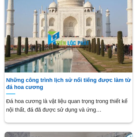
Những công trình lịch sử nổi tiếng được làm từ
đá hoa cương
Đá hoa cương là vật liệu quan trọng trong thiết kế
nội thất, đá đã được sử dụng và ứng…