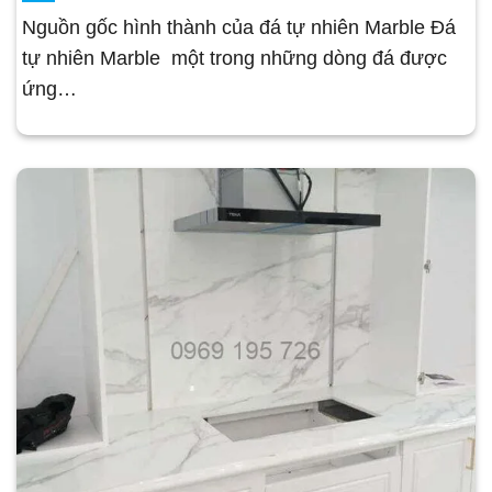
Nguồn gốc hình thành của đá tự nhiên Marble Đá
tự nhiên Marble một trong những dòng đá được
ứng…