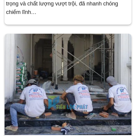
trọng và chất lượng vượt trội, đã nhanh chóng
chiếm lĩnh…