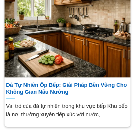
Đá Tự Nhiên Ốp Bếp: Giải Pháp Bền Vững Cho
Không Gian Nấu Nướng
Vai trò của đá tự nhiên trong khu vực bếp Khu bếp
là nơi thường xuyên tiếp xúc với nước,…