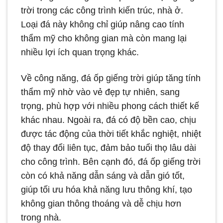
trời trong các công trình kiến trúc, nhà ở.
Loại đá này không chỉ giúp nâng cao tính
thẩm mỹ cho không gian mà còn mang lại
nhiều lợi ích quan trọng khác.
Về công năng, đá ốp giếng trời giúp tăng tính
thẩm mỹ nhờ vào vẻ đẹp tự nhiên, sang
trọng, phù hợp với nhiều phong cách thiết kế
khác nhau. Ngoài ra, đá có độ bền cao, chịu
được tác động của thời tiết khắc nghiệt, nhiệt
độ thay đổi liên tục, đảm bảo tuổi thọ lâu dài
cho công trình. Bên cạnh đó, đá ốp giếng trời
còn có khả năng dẫn sáng và dẫn gió tốt,
giúp tối ưu hóa khả năng lưu thông khí, tạo
không gian thông thoáng và dễ chịu hơn
trong nhà.