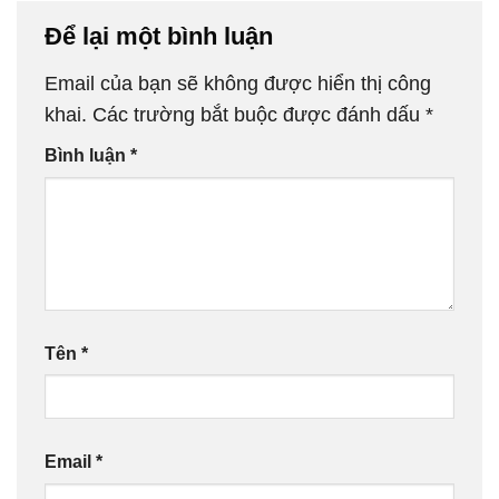
Để lại một bình luận
Email của bạn sẽ không được hiển thị công
khai.
Các trường bắt buộc được đánh dấu
*
Bình luận
*
Tên
*
Email
*