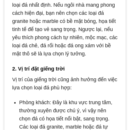
loại đá nhất định. Nếu ngôi nhà mang phong
cách hiện đại, bạn nên chọn các loại đá
granite hoặc marble có bề mặt bóng, họa tiết
tinh tế để tạo vẻ sang trọng. Ngược lại, nếu
yêu thích phong cách tự nhiên, mộc mạc, các
loại đá chẻ, đá rối hoặc đá ong xám với bề
mặt thô sẽ là lựa chọn lý tưởng.
2. Vị trí đặt giếng trời
Vị trí của giếng trời cũng ảnh hưởng đến việc
lựa chọn loại đá phù hợp:
Phòng khách: Đây là khu vực trung tâm,
thường xuyên được chú ý, vì vậy nên
chọn đá có họa tiết nổi bật, sang trọng.
Các loại đá granite, marble hoặc đá tự