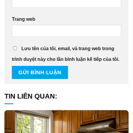
Trang web
Lưu tên của tôi, email, và trang web trong
trình duyệt này cho lần bình luận kế tiếp của tôi.
TIN LIÊN QUAN: