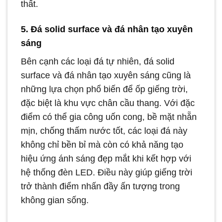
thất.
5. Đá solid surface và đá nhân tạo xuyên
sáng
Bên cạnh các loại đá tự nhiên, đá solid
surface và đá nhân tạo xuyên sáng cũng là
những lựa chọn phổ biến để ốp giếng trời,
đặc biệt là khu vực chân cầu thang. Với đặc
điểm có thể gia công uốn cong, bề mặt nhẵn
mịn, chống thấm nước tốt, các loại đá này
không chỉ bền bỉ mà còn có khả năng tạo
hiệu ứng ánh sáng đẹp mắt khi kết hợp với
hệ thống đèn LED. Điều này giúp giếng trời
trở thành điểm nhấn đầy ấn tượng trong
không gian sống.