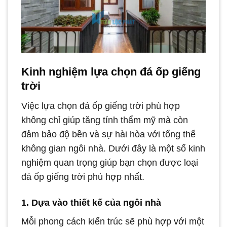
Kinh nghiệm lựa chọn đá ốp giếng
trời
Việc lựa chọn đá ốp giếng trời phù hợp
không chỉ giúp tăng tính thẩm mỹ mà còn
đảm bảo độ bền và sự hài hòa với tổng thể
không gian ngôi nhà. Dưới đây là một số kinh
nghiệm quan trọng giúp bạn chọn được loại
đá ốp giếng trời phù hợp nhất.
1. Dựa vào thiết kế của ngôi nhà
Mỗi phong cách kiến trúc sẽ phù hợp với một