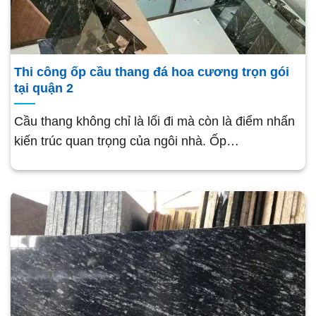
Thi công ốp cầu thang đá hoa cương trọn gói
tại quận 2
Cầu thang không chỉ là lối đi mà còn là điểm nhấn
kiến trúc quan trọng của ngôi nhà. Ốp…