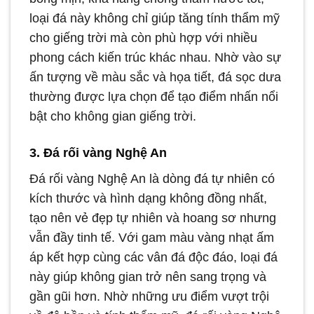
loại đá này không chỉ giúp tăng tính thẩm mỹ
cho giếng trời mà còn phù hợp với nhiều
phong cách kiến trúc khác nhau. Nhờ vào sự
ấn tượng về màu sắc và họa tiết, đá sọc dưa
thường được lựa chọn để tạo điểm nhấn nổi
bật cho không gian giếng trời.
3. Đá rối vàng Nghệ An
Đá rối vàng Nghệ An là dòng đá tự nhiên có
kích thước và hình dạng không đồng nhất,
tạo nên vẻ đẹp tự nhiên và hoang sơ nhưng
vẫn đầy tinh tế. Với gam màu vàng nhạt ấm
áp kết hợp cùng các vân đá độc đáo, loại đá
này giúp không gian trở nên sang trọng và
gần gũi hơn. Nhờ những ưu điểm vượt trội