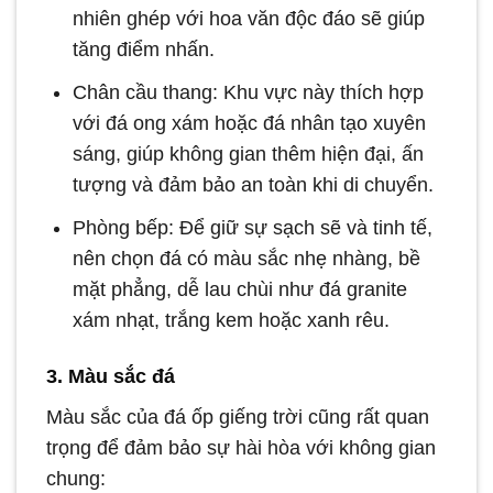
nhiên ghép với hoa văn độc đáo sẽ giúp
tăng điểm nhấn.
Chân cầu thang: Khu vực này thích hợp
với đá ong xám hoặc đá nhân tạo xuyên
sáng, giúp không gian thêm hiện đại, ấn
tượng và đảm bảo an toàn khi di chuyển.
Phòng bếp: Để giữ sự sạch sẽ và tinh tế,
nên chọn đá có màu sắc nhẹ nhàng, bề
mặt phẳng, dễ lau chùi như đá granite
xám nhạt, trắng kem hoặc xanh rêu.
3. Màu sắc đá
Màu sắc của đá ốp giếng trời cũng rất quan
trọng để đảm bảo sự hài hòa với không gian
chung: