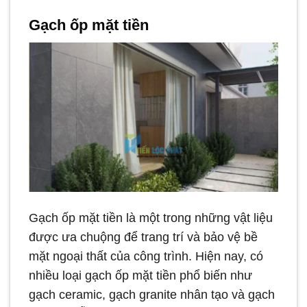
Gạch ốp mặt tiền
Gạch ốp mặt tiền là một trong những vật liệu
được ưa chuộng để trang trí và bảo vệ bề
mặt ngoại thất của công trình. Hiện nay, có
nhiều loại gạch ốp mặt tiền phổ biến như
gạch ceramic, gạch granite nhân tạo và gạch