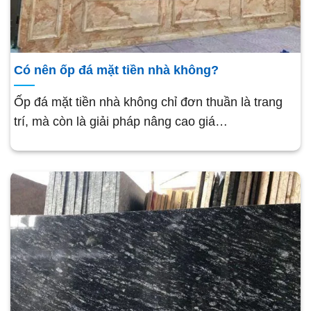
Có nên ốp đá mặt tiền nhà không?
Ốp đá mặt tiền nhà không chỉ đơn thuần là trang
trí, mà còn là giải pháp nâng cao giá…