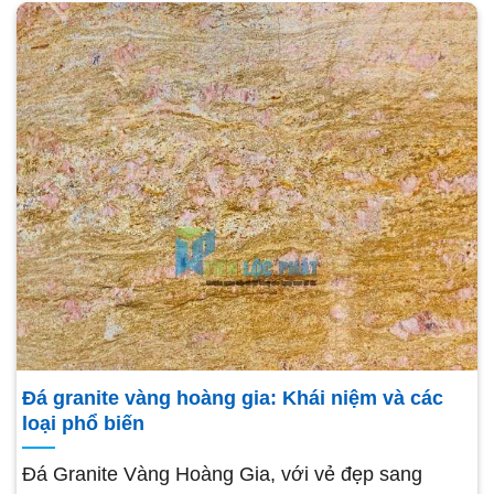
Đá granite vàng hoàng gia: Khái niệm và các
loại phổ biến
Đá Granite Vàng Hoàng Gia, với vẻ đẹp sang