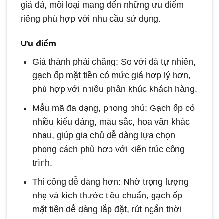
giả đá, mỗi loại mang đến những ưu điểm
riêng phù hợp với nhu cầu sử dụng.
Ưu điểm
Giá thành phải chăng: So với đá tự nhiên,
gạch ốp mặt tiền có mức giá hợp lý hơn,
phù hợp với nhiều phân khúc khách hàng.
Mẫu mã đa dạng, phong phú: Gạch ốp có
nhiều kiểu dáng, màu sắc, hoa văn khác
nhau, giúp gia chủ dễ dàng lựa chọn
phong cách phù hợp với kiến trúc công
trình.
Thi công dễ dàng hơn: Nhờ trọng lượng
nhẹ và kích thước tiêu chuẩn, gạch ốp
mặt tiền dễ dàng lắp đặt, rút ngắn thời