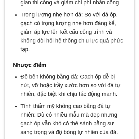
gian thi công và giảm chi phí nhân công.
Trọng lượng nhẹ hơn đá: So với đá ốp,
gạch có trọng lượng nhẹ hơn đáng kể,
giảm áp lực lên kết cấu công trình và
không đòi hỏi hệ thống chịu lực quá phức
tạp.
Nhược điểm
Độ bền không bằng đá: Gạch ốp dễ bị
nứt, vỡ hoặc trầy xước hơn so với đá tự
nhiên, đặc biệt khi chịu tác động mạnh.
Tính thẩm mỹ không cao bằng đá tự
nhiên: Dù có nhiều mẫu mã đẹp nhưng
gạch ốp vẫn khó có thể sánh bằng sự
sang trọng và độ bóng tự nhiên của đá.