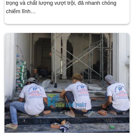
trọng và chất lượng vượt trội, đã nhanh chóng
chiếm lĩnh…