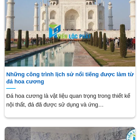
Những công trình lịch sử nổi tiếng được làm từ
đá hoa cương
Đá hoa cương là vật liệu quan trọng trong thiết kế
nội thất, đá đã được sử dụng và ứng…