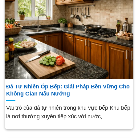
Đá Tự Nhiên Ốp Bếp: Giải Pháp Bền Vững Cho
Không Gian Nấu Nướng
Vai trò của đá tự nhiên trong khu vực bếp Khu bếp
là nơi thường xuyên tiếp xúc với nước,…