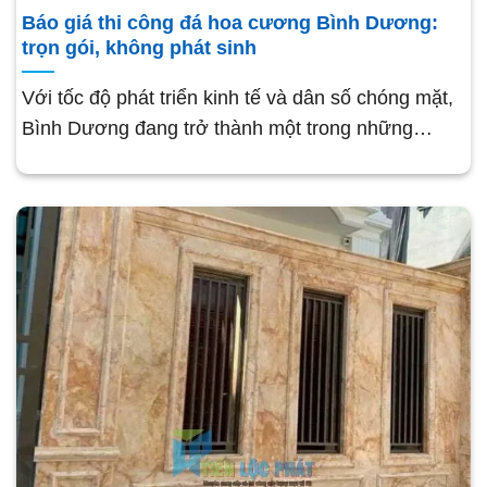
Báo giá thi công đá hoa cương Bình Dương:
trọn gói, không phát sinh
Với tốc độ phát triển kinh tế và dân số chóng mặt,
Bình Dương đang trở thành một trong những…