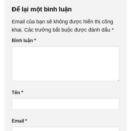
Để lại một bình luận
Email của bạn sẽ không được hiển thị công
khai.
Các trường bắt buộc được đánh dấu
*
Bình luận
*
Tên
*
Email
*