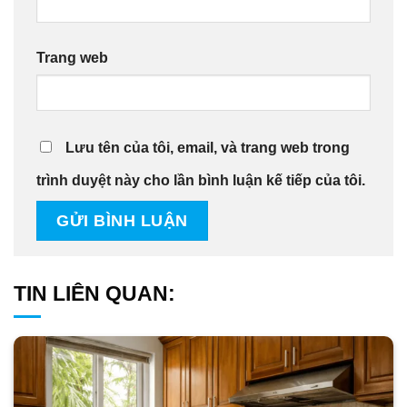
Trang web
Lưu tên của tôi, email, và trang web trong
trình duyệt này cho lần bình luận kế tiếp của tôi.
TIN LIÊN QUAN: