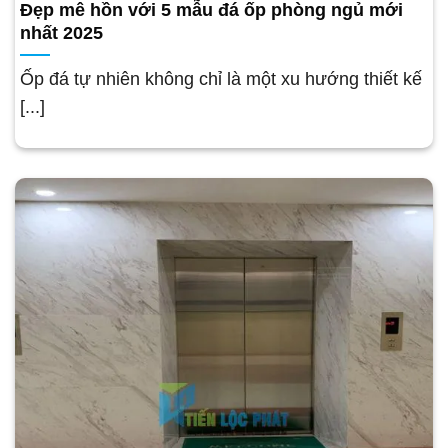
Đẹp mê hồn với 5 mẫu đá ốp phòng ngủ mới
nhất 2025
Ốp đá tự nhiên không chỉ là một xu hướng thiết kế
[...]