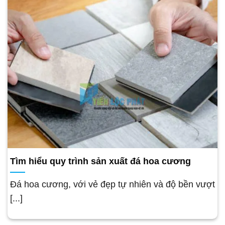
Tìm hiểu quy trình sản xuất đá hoa cương
Đá hoa cương, với vẻ đẹp tự nhiên và độ bền vượt
[...]