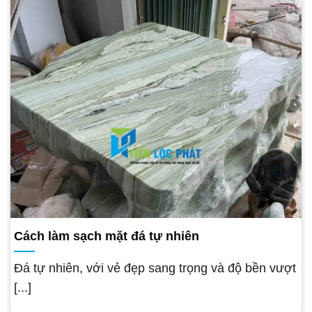
Cách làm sạch mặt đá tự nhiên
Đá tự nhiên, với vẻ đẹp sang trọng và độ bền vượt
[...]