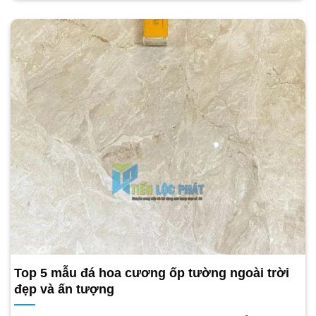
Top 5 mẫu đá hoa cương ốp tường ngoài trời
đẹp và ấn tượng