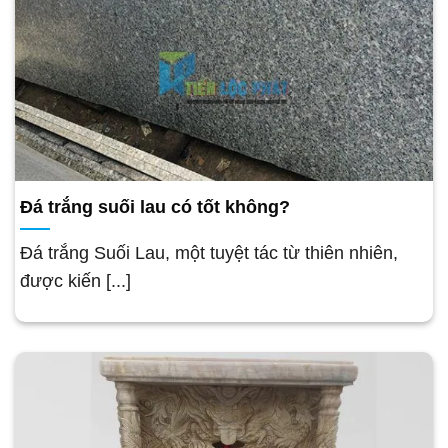
Đá trắng suối lau có tốt không?
Đá trắng Suối Lau, một tuyệt tác từ thiên nhiên,
được kiến [...]