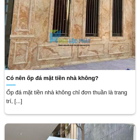
Có nên ốp đá mặt tiền nhà không?
Ốp đá mặt tiền nhà không chỉ đơn thuần là trang
trí, [...]