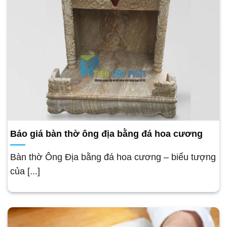
Báo giá bàn thờ ông địa bằng đá hoa cương
Bàn thờ Ông Địa bằng đá hoa cương – biểu tượng
của [...]