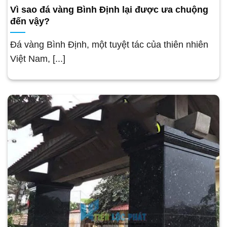
Vì sao đá vàng Bình Định lại được ưa chuộng
đến vậy?
Đá vàng Bình Định, một tuyệt tác của thiên nhiên
Việt Nam, [...]