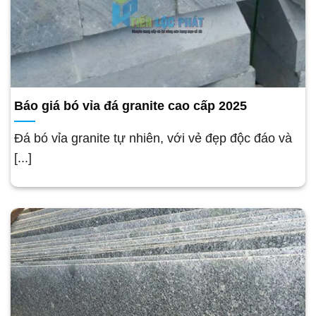
Báo giá bó vỉa đá granite cao cấp 2025
Đá bó vỉa granite tự nhiên, với vẻ đẹp độc đáo và
[...]