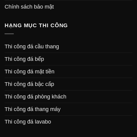
Chính sách bảo mật
HẠNG MỤC THI CÔNG
Thi công đá cầu thang
Thi công đá bếp
Thi công đá mặt tiền
Thi công đá bậc cấp
Thi công đá phòng khách
Thi công đá thang máy
Thi công đá lavabo