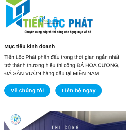
Mục tiêu kinh doanh
Tiến Lộc Phát phấn đấu trong thời gian ngắn nhất
trở thành thương hiệu thi công ĐÁ HOA CƯƠNG,
ĐÁ SÂN VƯỜN hàng đầu tại MIỀN NAM
Về chúng tôi
Liên hệ ngay