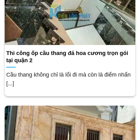
Thi công ốp cầu thang đá hoa cương trọn gói
tại quận 2
Cầu thang không chỉ là lối đi mà còn là điểm nhấn
[...]