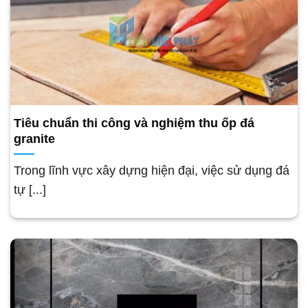
Tiêu chuẩn thi công và nghiệm thu ốp đá
granite
Trong lĩnh vực xây dựng hiện đại, việc sử dụng đá
tự [...]