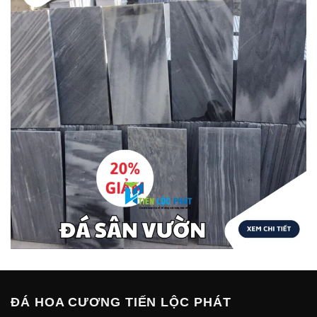
ĐÁ HOA CƯƠNG TIẾN LỘC PHÁT