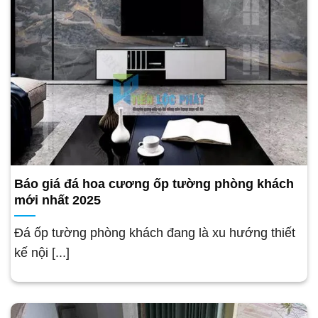
Báo giá đá hoa cương ốp tường phòng khách
mới nhất 2025
Đá ốp tường phòng khách đang là xu hướng thiết
kế nội [...]