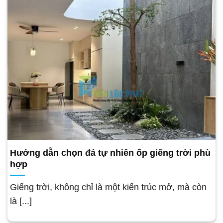
Hướng dẫn chọn đá tự nhiên ốp giếng trời phù
hợp
Giếng trời, không chỉ là một kiến trúc mở, mà còn
là [...]