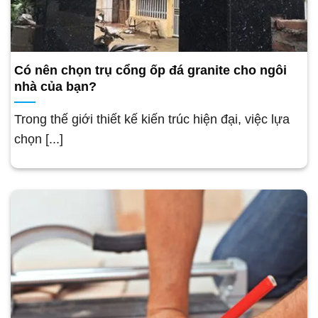
Có nên chọn trụ cổng ốp đá granite cho ngôi
nhà của bạn?
Trong thế giới thiết kế kiến trúc hiện đại, việc lựa
chọn [...]