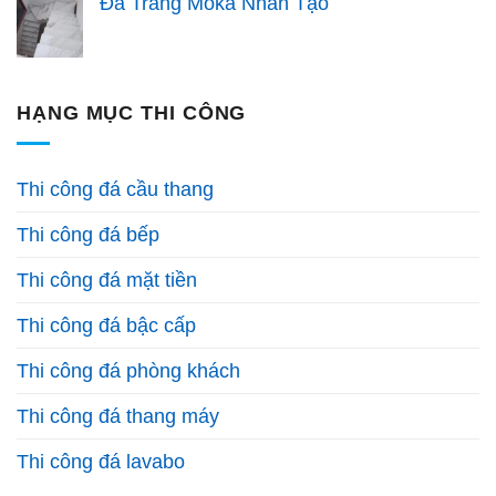
Đá Trắng Moka Nhân Tạo
HẠNG MỤC THI CÔNG
Thi công đá cầu thang
Thi công đá bếp
Thi công đá mặt tiền
Thi công đá bậc cấp
Thi công đá phòng khách
Thi công đá thang máy
Thi công đá lavabo