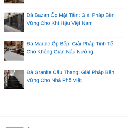
Đá Bazan Ốp Mặt Tiền: Giải Pháp Bền
Vững Cho Khí Hậu Việt Nam
Đá Marble Ốp Bếp: Giải Pháp Tinh Tế
Cho Không Gian Nấu Nướng
Đá Granite Cầu Thang: Giải Pháp Bền
Vững Cho Nhà Phố Việt