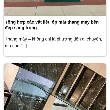
Tổng hợp các vật liệu ốp mặt thang máy bền
đẹp sang trọng
Thang máy – không chỉ là phương tiện di chuyển,
mà còn [...]