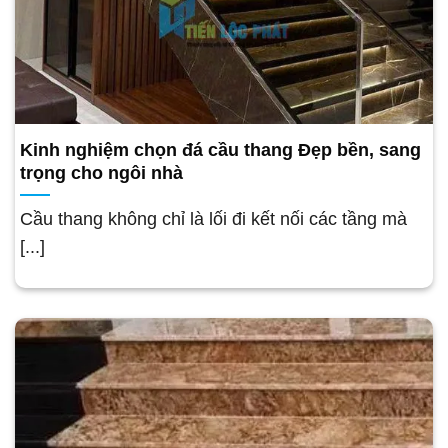
Kinh nghiệm chọn đá cầu thang Đẹp bền, sang
trọng cho ngôi nhà
Cầu thang không chỉ là lối đi kết nối các tầng mà
[...]