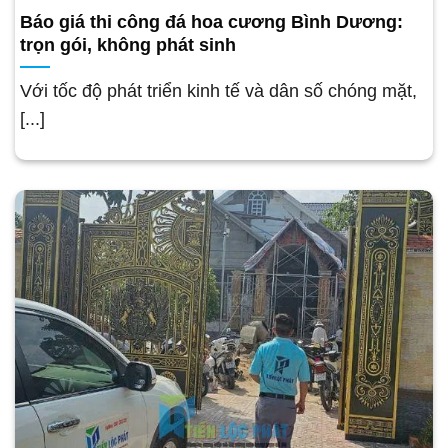
Báo giá thi công đá hoa cương Bình Dương:
trọn gói, không phát sinh
Với tốc độ phát triển kinh tế và dân số chóng mặt,
[...]