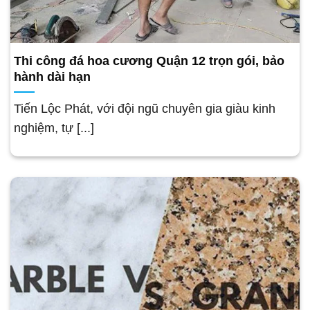
Thi công đá hoa cương Quận 12 trọn gói, bảo
hành dài hạn
Tiến Lộc Phát, với đội ngũ chuyên gia giàu kinh
nghiệm, tự [...]