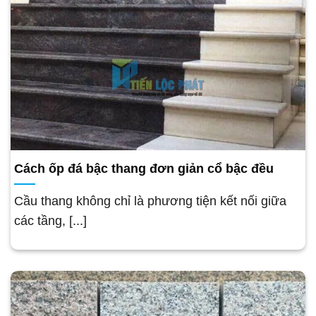
Cách ốp đá bậc thang đơn giản cổ bậc đều
Cầu thang không chỉ là phương tiện kết nối giữa
các tầng, [...]