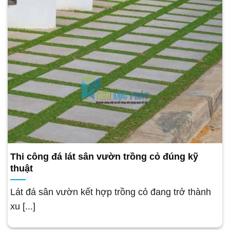
Thi công đá lát sân vườn trồng cỏ đúng kỹ
thuật
Lát đá sân vườn kết hợp trồng cỏ đang trở thành
xu [...]