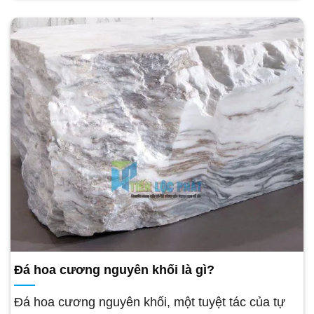
Đá hoa cương nguyên khối là gì?
Đá hoa cương nguyên khối, một tuyệt tác của tự