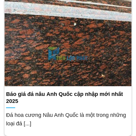
Báo giá đá nâu Anh Quốc cập nhập mới nhất
2025
Đá hoa cương Nâu Anh Quốc là một trong những
loại đá [...]