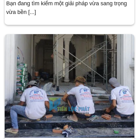
Bạn đang tìm kiếm một giải pháp vừa sang trọng
vừa bền [...]