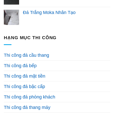
Đá Trắng Moka Nhân Tạo
HẠNG MỤC THI CÔNG
Thi công đá cầu thang
Thi công đá bếp
Thi công đá mặt tiền
Thi công đá bậc cấp
Thi công đá phòng khách
Thi công đá thang máy