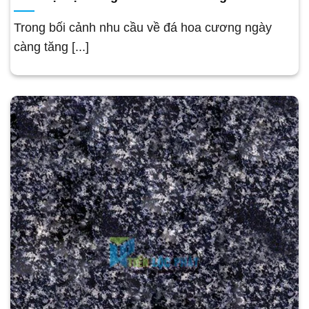
Trong bối cảnh nhu cầu về đá hoa cương ngày
càng tăng [...]