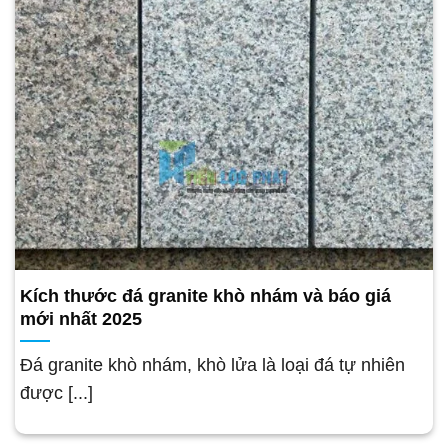
Kích thước đá granite khò nhám và báo giá
mới nhất 2025
Đá granite khò nhám, khò lửa là loại đá tự nhiên
được [...]