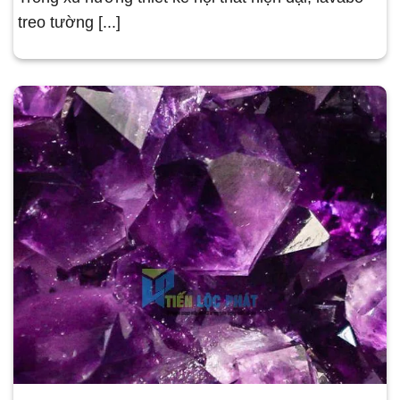
treo tường [...]