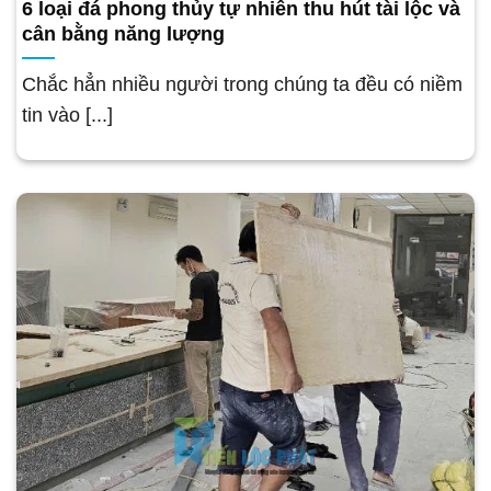
6 loại đá phong thủy tự nhiên thu hút tài lộc và
cân bằng năng lượng
Chắc hẳn nhiều người trong chúng ta đều có niềm
tin vào [...]