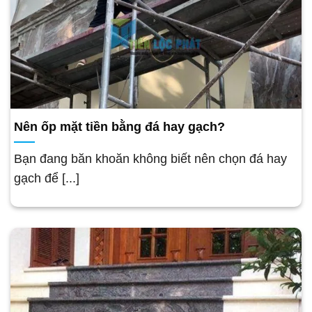
Nên ốp mặt tiền bằng đá hay gạch?
Bạn đang băn khoăn không biết nên chọn đá hay
gạch để [...]