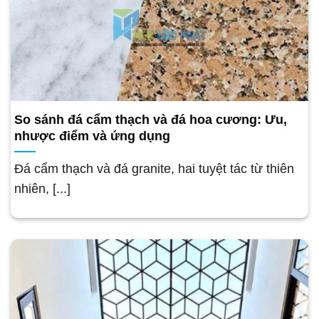
So sánh đá cẩm thạch và đá hoa cương: Ưu,
nhược điểm và ứng dụng
Đá cẩm thạch và đá granite, hai tuyệt tác từ thiên
nhiên, [...]