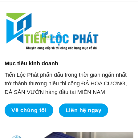
Mục tiêu kinh doanh
Tiến Lộc Phát phấn đấu trong thời gian ngắn nhất
trở thành thương hiệu thi công ĐÁ HOA CƯƠNG,
ĐÁ SÂN VƯỜN hàng đầu tại MIỀN NAM
Về chúng tôi
Liên hệ ngay