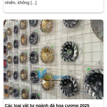
nhiên, không [...]
Các loại vật tư ngành đá hoa cương 2025