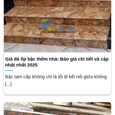
Giá đá ốp bậc thềm nhà: Báo giá chi tiết và cập
nhật nhất 2025
Bậc tam cấp không chỉ là lối đi kết nối giữa không
[...]