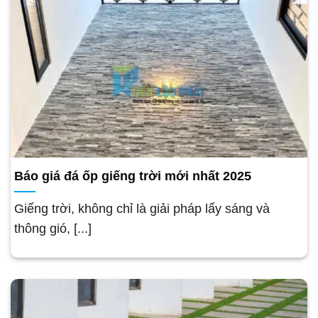
Báo giá đá ốp giếng trời mới nhất 2025
Giếng trời, không chỉ là giải pháp lấy sáng và
thông gió, [...]