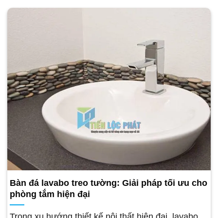
Bàn đá lavabo treo tường: Giải pháp tối ưu cho
phòng tắm hiện đại
Trong xu hướng thiết kế nội thất hiện đại, lavabo