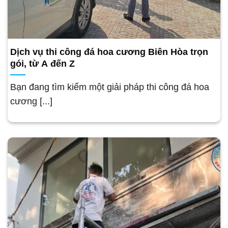
Dịch vụ thi công đá hoa cương Biên Hòa trọn
gói, từ A đến Z
Bạn đang tìm kiếm một giải pháp thi công đá hoa
cương [...]