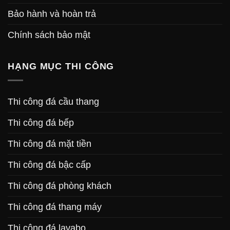
Bảo hành và hoàn trả
Chính sách bảo mật
HẠNG MỤC THI CÔNG
Thi công đá cầu thang
Thi công đá bếp
Thi công đá mặt tiền
Thi công đá bậc cấp
Thi công đá phòng khách
Thi công đá thang máy
Thi công đá lavabo