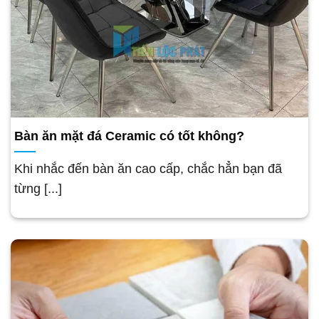
Bàn ăn mặt đá Ceramic có tốt không?
Khi nhắc đến bàn ăn cao cấp, chắc hẳn bạn đã
từng [...]