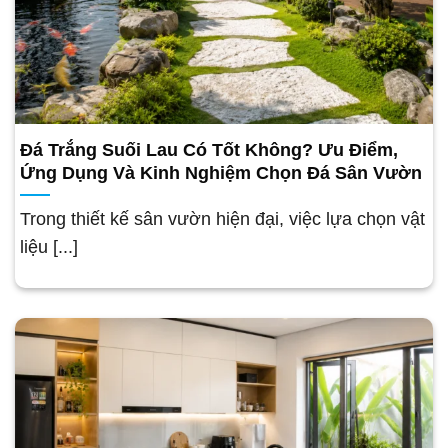
Đá Trắng Suối Lau Có Tốt Không? Ưu Điểm,
Ứng Dụng Và Kinh Nghiệm Chọn Đá Sân Vườn
Trong thiết kế sân vườn hiện đại, việc lựa chọn vật
liệu [...]