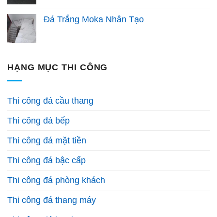
Đá Trắng Moka Nhân Tạo
HẠNG MỤC THI CÔNG
Thi công đá cầu thang
Thi công đá bếp
Thi công đá mặt tiền
Thi công đá bậc cấp
Thi công đá phòng khách
Thi công đá thang máy