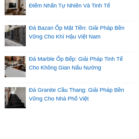
Điểm Nhấn Tự Nhiên Và Tinh Tế
Đá Bazan Ốp Mặt Tiền: Giải Pháp Bền
Vững Cho Khí Hậu Việt Nam
Đá Marble Ốp Bếp: Giải Pháp Tinh Tế
Cho Không Gian Nấu Nướng
Đá Granite Cầu Thang: Giải Pháp Bền
Vững Cho Nhà Phố Việt