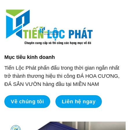
Mục tiêu kinh doanh
Tiến Lộc Phát phấn đấu trong thời gian ngắn nhất
trở thành thương hiệu thi công ĐÁ HOA CƯƠNG,
ĐÁ SÂN VƯỜN hàng đầu tại MIỀN NAM
Về chúng tôi
Liên hệ ngay