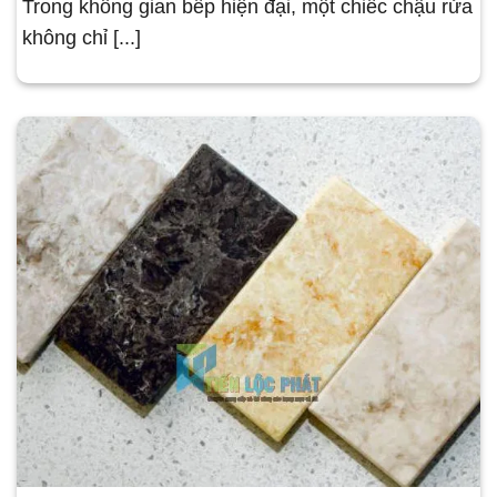
Trong không gian bếp hiện đại, một chiếc chậu rửa
không chỉ [...]