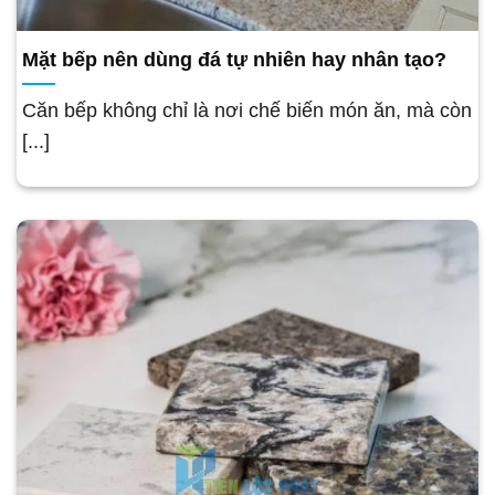
Mặt bếp nên dùng đá tự nhiên hay nhân tạo?
Căn bếp không chỉ là nơi chế biến món ăn, mà còn
[...]