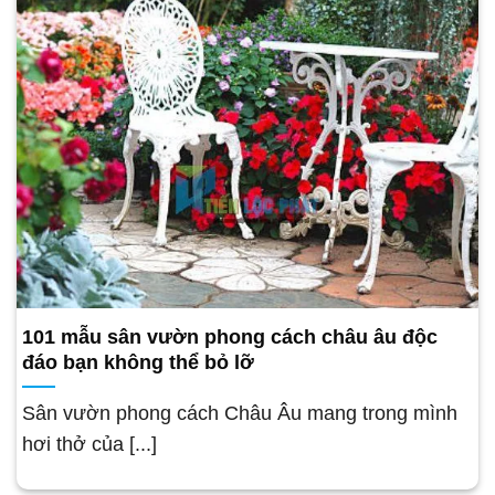
101 mẫu sân vườn phong cách châu âu độc
đáo bạn không thể bỏ lỡ
Sân vườn phong cách Châu Âu mang trong mình
hơi thở của [...]