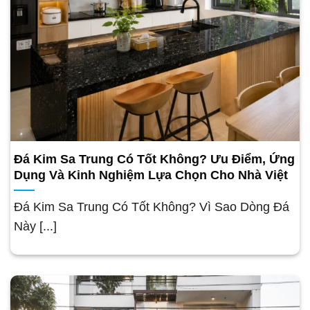
Đá Kim Sa Trung Có Tốt Không? Ưu Điểm, Ứng
Dụng Và Kinh Nghiệm Lựa Chọn Cho Nhà Việt
Đá Kim Sa Trung Có Tốt Không? Vì Sao Dòng Đá
Này [...]