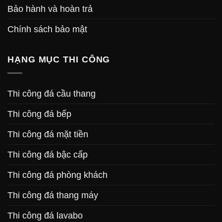
Bảo hành và hoàn trả
Chính sách bảo mật
HẠNG MỤC THI CÔNG
Thi công đá cầu thang
Thi công đá bếp
Thi công đá mặt tiền
Thi công đá bậc cấp
Thi công đá phòng khách
Thi công đá thang máy
Thi công đá lavabo