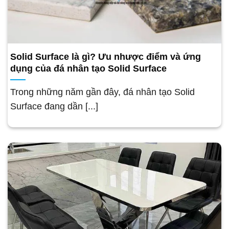
Solid Surface là gì? Ưu nhược điểm và ứng
dụng của đá nhân tạo Solid Surface
Trong những năm gần đây, đá nhân tạo Solid
Surface đang dần [...]