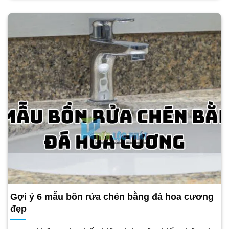
Gợi ý 6 mẫu bồn rửa chén bằng đá hoa cương
đẹp