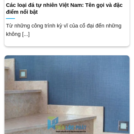
Các loại đá tự nhiên Việt Nam: Tên gọi và đặc
điểm nổi bật
Từ những công trình kỳ vĩ của cổ đại đến những
không [...]