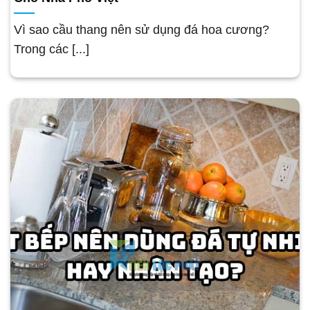
Vì sao cầu thang nên sử dụng đá hoa cương?
Trong các [...]