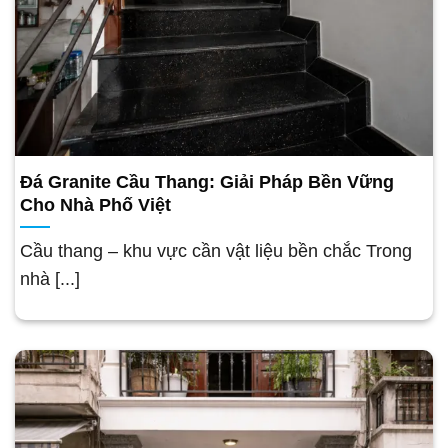
Đá Granite Cầu Thang: Giải Pháp Bền Vững
Cho Nhà Phố Việt
Cầu thang – khu vực cần vật liệu bền chắc Trong
nhà [...]