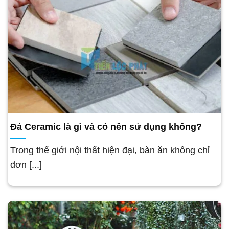
Đá Ceramic là gì và có nên sử dụng không?
Trong thế giới nội thất hiện đại, bàn ăn không chỉ
đơn [...]