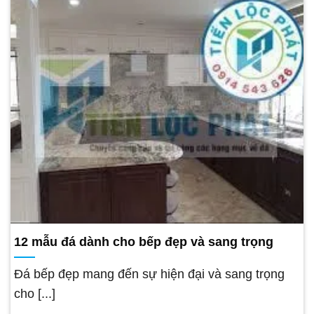
12 mẫu đá dành cho bếp đẹp và sang trọng
Đá bếp đẹp mang đến sự hiện đại và sang trọng
cho [...]