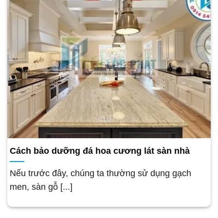
Cách bảo dưỡng đá hoa cương lát sàn nhà
Nếu trước đây, chúng ta thường sử dụng gạch
men, sàn gỗ [...]