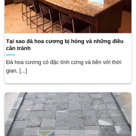
Tại sao đá hoa cương bị hỏng và những điều
cần tránh
Đá hoa cương có đặc tính cứng và bền với thời
gian, [...]