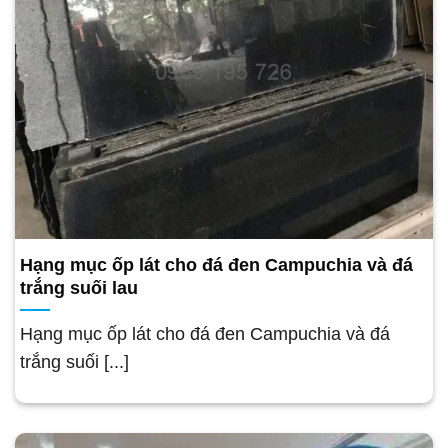
Hạng mục ốp lát cho đá đen Campuchia và đá
trắng suối lau
Hạng mục ốp lát cho đá đen Campuchia và đá
trắng suối [...]