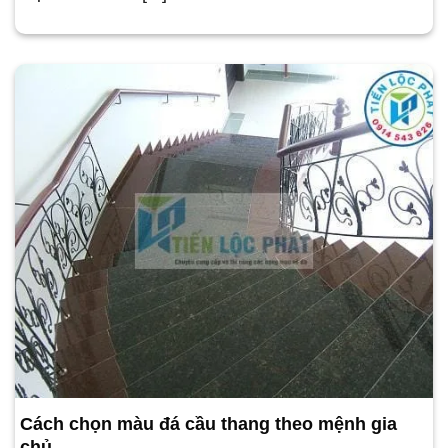
Cách chọn màu đá cầu thang theo mệnh gia
chủ