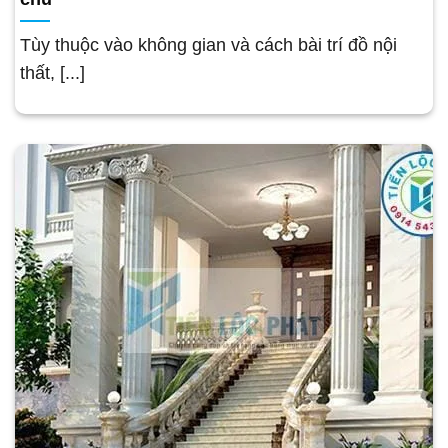
Tùy thuộc vào không gian và cách bài trí đồ nội
thất, [...]