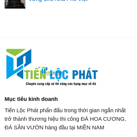
Mục tiêu kinh doanh
Tiến Lộc Phát phấn đấu trong thời gian ngắn nhất
trở thành thương hiệu thi công ĐÁ HOA CƯƠNG,
ĐÁ SÂN VƯỜN hàng đầu tại MIỀN NAM