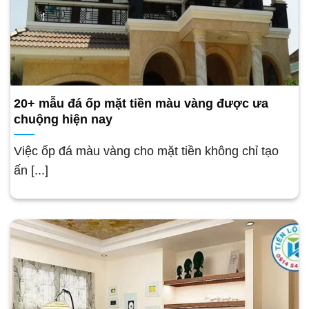
20+ mẫu đá ốp mặt tiền màu vàng được ưa
chuộng hiện nay
Việc ốp đá màu vàng cho mặt tiền không chỉ tạo
ấn [...]