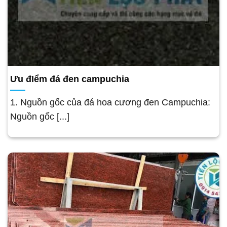
Ưu đIểm đá đen campuchia
1. Nguồn gốc của đá hoa cương đen Campuchia:
Nguồn gốc [...]