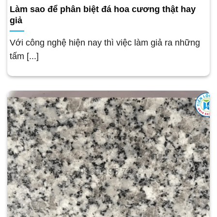
Làm sao để phân biệt đá hoa cương thật hay
giả
Với công nghệ hiện nay thì việc làm giả ra những
tấm [...]