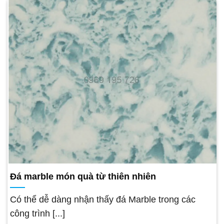
Đá marble món quà từ thiên nhiên
Có thể dễ dàng nhận thấy đá Marble trong các
công trình [...]