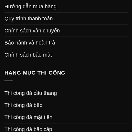
Hướng dẫn mua hàng
Quy trình thanh toán
Chính sách vận chuyển
Bảo hành và hoàn trả
Chính sách bảo mật
HẠNG MỤC THI CÔNG
Thi công đá cầu thang
Thi công đá bếp
Thi công đá mặt tiền
Thi công đá bậc cấp