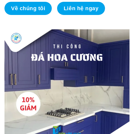
Về chúng tôi
Liên hệ ngay