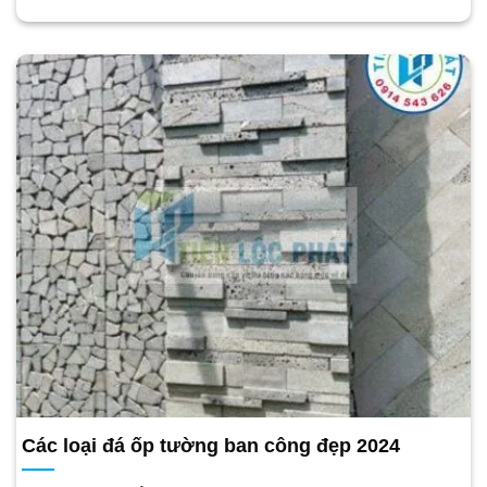
Các loại đá ốp tường ban công đẹp 2024