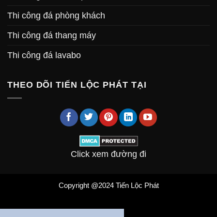
Thi công đá phòng khách
Thi công đá thang máy
Thi công đá lavabo
THEO DÕI TIẾN LỘC PHÁT TẠI
Click xem đường đi
Copyright @2024 Tiến Lộc Phát