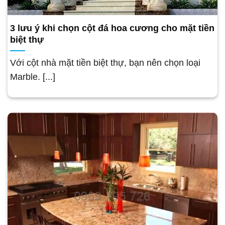
3 lưu ý khi chọn cột đá hoa cương cho mặt tiền
biệt thự
Với cột nhà mặt tiền biệt thự, bạn nên chọn loại
Marble. [...]