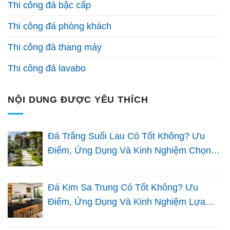
Thi công đá bậc cấp
Thi công đá phòng khách
Thi công đá thang máy
Thi công đá lavabo
NỘI DUNG ĐƯỢC YÊU THÍCH
Đá Trắng Suối Lau Có Tốt Không? Ưu
Điểm, Ứng Dụng Và Kinh Nghiệm Chọn
Đá Sân Vườn
Đá Kim Sa Trung Có Tốt Không? Ưu
Điểm, Ứng Dụng Và Kinh Nghiệm Lựa
Chọn Cho Nhà Việt