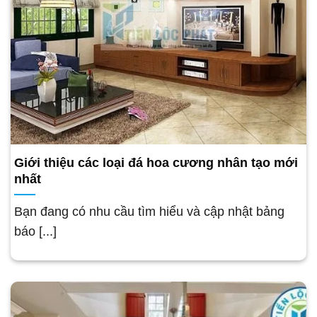
Giới thiệu các loại đá hoa cương nhân tạo mới
nhất
Bạn đang có nhu cầu tìm hiểu và cập nhật bảng
báo [...]